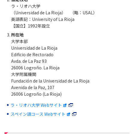
ラ・リオハ大学
（Universidad de La Rioja） （略：USAL）
英語表記：University of La Rioja
【国立】1992年設立
所在地
大学本部
Universidad de La Rioja
Edificio de Rectorado
Avda. de La Paz 93
26006 Logroño. La Rioja
大学附属機関
Fundación de la Universidad de La Rioja
Avenida de la Paz, 107
26006 Logroño (La Rioja)
ラ・リオハ大学 Webサイト
スペイン語コース Webサイト