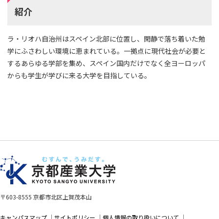
紹介
ラ・リオハ自治州はスペイン北部に位置し、閑静で落ち着いた勉
学にふさわしい環境に恵まれている。一拠点に現代社会が必要と
するあらゆる学部を集め、スペイン国内だけでなく全ヨーロッパ
からも学生が学びに来る大学を目指している。
〒603-8555 京都市北区上賀茂本山
キャンパスマップ
サイトポリシー
個人情報の取り扱いについて