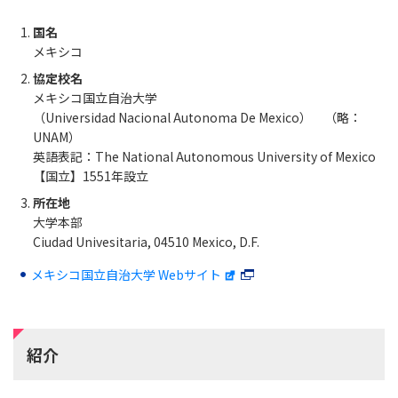
国名
メキシコ
協定校名
メキシコ国立自治大学
（Universidad Nacional Autonoma De Mexico） （略：
UNAM）
英語表記：The National Autonomous University of Mexico
【国立】1551年設立
所在地
大学本部
Ciudad Univesitaria, 04510 Mexico, D.F.
メキシコ国立自治大学 Webサイト
紹介