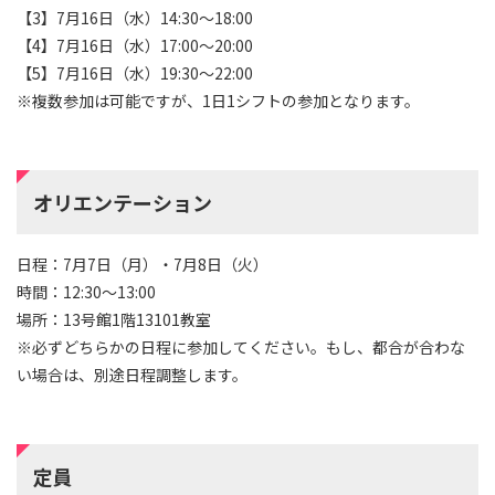
【3】7月16日（水）14:30～18:00
【4】7月16日（水）17:00～20:00
【5】7月16日（水）19:30～22:00
※複数参加は可能ですが、1日1シフトの参加となります。
オリエンテーション
日程：7月7日（月）・7月8日（火）
時間：12:30～13:00
場所：13号館1階13101教室
※必ずどちらかの日程に参加してください。もし、都合が合わな
い場合は、別途日程調整します。
定員