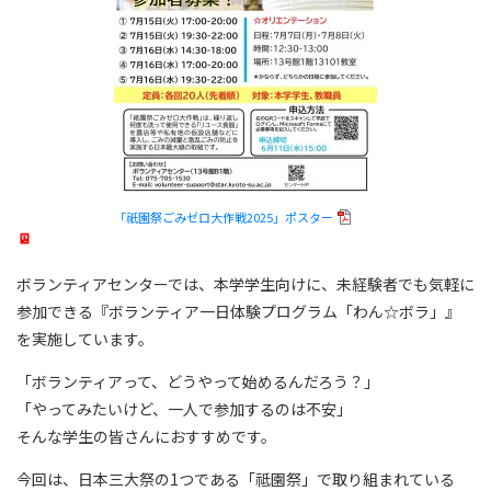
「祇園祭ごみゼロ大作戦2025」ポスター
ボランティアセンターでは、本学学生向けに、未経験者でも気軽に
参加できる『ボランティア一日体験プログラム「わん☆ボラ」』
を実施しています。
「ボランティアって、どうやって始めるんだろう？」
「やってみたいけど、一人で参加するのは不安」
そんな学生の皆さんにおすすめです。
今回は、日本三大祭の1つである「祗園祭」で取り組まれている