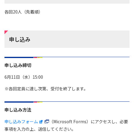
各回20人（先着順）
申し込み
申し込み締切
6月11日（水）15:00
※各回定員に達し次第、受付を終了します。
申し込み方法
申し込みフォーム
（Microsoft Forms）にアクセスし、必要
事項を入力の上、送信してください。