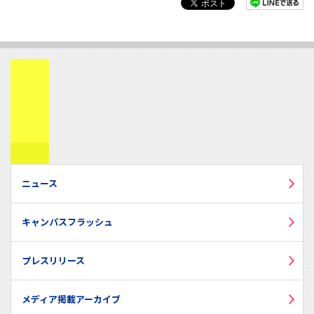
ニュース
キャンパスフラッシュ
プレスリリース
メディア掲載アーカイブ