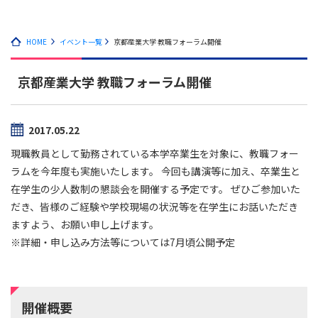
HOME
イベント一覧
京都産業大学 教職フォーラム開催
京都産業大学 教職フォーラム開催
2017.05.22
現職教員として勤務されている本学卒業生を対象に、教職フォー
ラムを今年度も実施いたします。 今回も講演等に加え、卒業生と
在学生の少人数制の懇談会を開催する予定です。 ぜひご参加いた
だき、皆様のご経験や学校現場の状況等を在学生にお話いただき
ますよう、お願い申し上げます。
※詳細・申し込み方法等については7月頃公開予定
開催概要