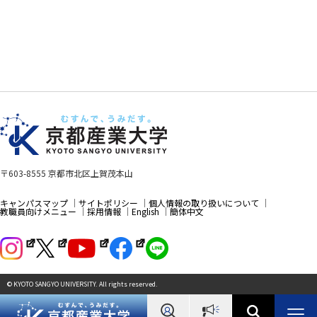
〒603-8555 京都市北区上賀茂本山
キャンパスマップ
サイトポリシー
個人情報の取り扱いについて
教職員向けメニュー
採用情報
English
簡体中文
© KYOTO SANGYO UNIVERSITY. All rights reserved.