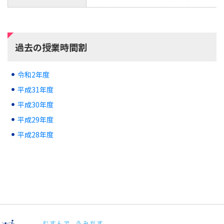
過去の授業時間割
令和2年度
平成31年度
平成30年度
平成29年度
平成28年度