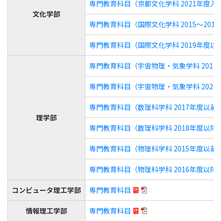
専門教育科目（京都文化学科 2021年度入
文化学部
専門教育科目（国際文化学科 2015～201
専門教育科目（国際文化学科 2019年度以
専門教育科目（宇宙物理・気象学科 201
専門教育科目（宇宙物理・気象学科 202
専門教育科目（数理科学科 2017年度以前
理学部
専門教育科目（数理科学科 2018年度以降
専門教育科目（物理科学科 2015年度以前
専門教育科目（物理科学科 2016年度以降
コンピュータ理工学部
専門教育科目
情報理工学部
専門教育科目