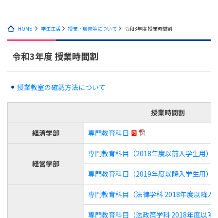
HOME
学生生活
授業・履修等について
令和3年度 授業時間割
令和3年度 授業時間割
授業教室の確認方法について
授業時間割
経済学部
専門教育科目
専門教育科目（2018年度以前入学生用）
経営学部
専門教育科目（2019年度以降入学生用）
専門教育科目（法律学科 2018年度以降入
専門教育科目（法政策学科 2018年度以降