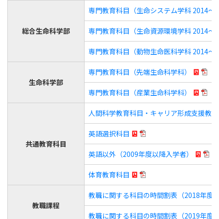
専門教育科目（生命システム学科 2014～
総合生命科学部
専門教育科目（生命資源環境学科 2014～
専門教育科目（動物生命医科学科 2014～
専門教育科目（先端生命科学科）
生命科学部
専門教育科目（産業生命科学科）
人間科学教育科目・キャリア形成支援教育科
英語選択科目
共通教育科目
英語以外（2009年度以降入学者）
体育教育科目
教職に関する科目の時間割表（2018年度
教職課程
教職に関する科目の時間割表（2019年度