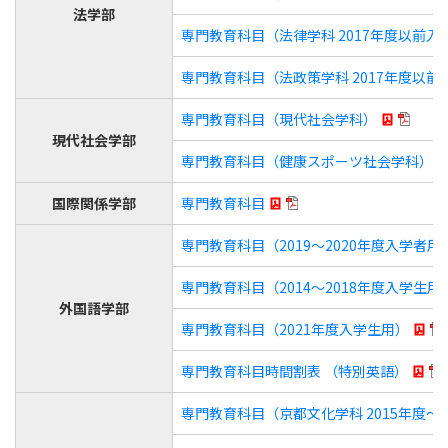
法学部
専門教育科目（法律学科 2017年度以前入
専門教育科目（法政策学科 2017年度以前
専門教育科目（現代社会学科）
現代社会学部
専門教育科目（健康スポーツ社会学科）
国際関係学部
専門教育科目
専門教育科目（2019～2020年度入学者用
専門教育科目（2014～2018年度入学生用
外国語学部
専門教育科目（2021年度入学生用）
専門教育科目時間割表 （特別英語）
専門教育科目（京都文化学科 2015年度～