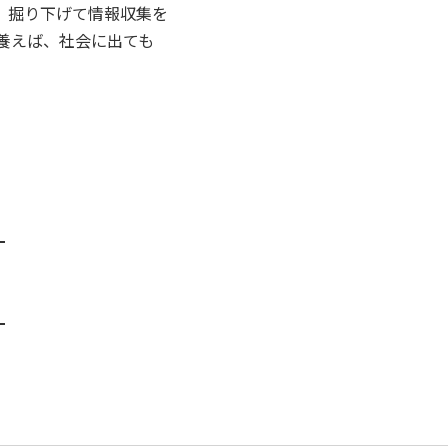
、掘り下げて情報収集を
養えば、社会に出ても