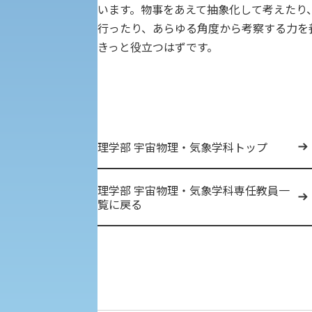
修学支援制度の申請手続き
います。物事をあえて抽象化して考えたり
行ったり、あらゆる角度から考察する力を
きっと役立つはずです。
理学部 宇宙物理・気象学科トップ
理学部 宇宙物理・気象学科専任教員一
覧に戻る