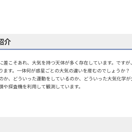
紹介
に差こそあれ、大気を持つ天体が多く存在しています。ですが
ります。一体何が惑星ごとの大気の違いを産むのでしょうか？
のか、どういった運動をしているのか、どういった大気化学が
鏡や探査機を利用して観測しています。