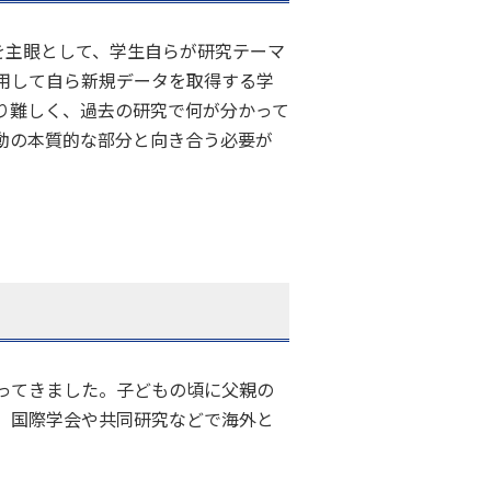
を主眼として、学生自らが研究テーマ
用して自ら新規データを取得する学
り難しく、過去の研究で何が分かって
動の本質的な部分と向き合う必要が
ってきました。子どもの頃に父親の
、国際学会や共同研究などで海外と