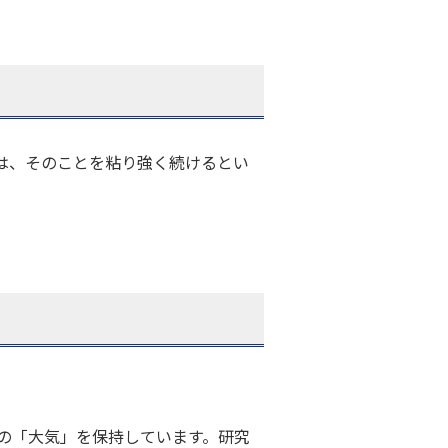
は、そのことを粘り強く続けるとい
の「大気」を保持しています。研究