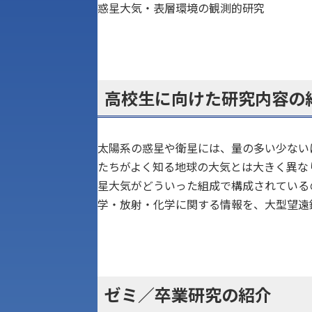
惑星大気・表層環境の観測的研究
高校生に向けた研究内容の
太陽系の惑星や衛星には、量の多い少ない
たちがよく知る地球の大気とは大きく異な
星大気がどういった組成で構成されている
学・放射・化学に関する情報を、大型望遠
ゼミ／卒業研究の紹介