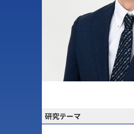
研究テーマ