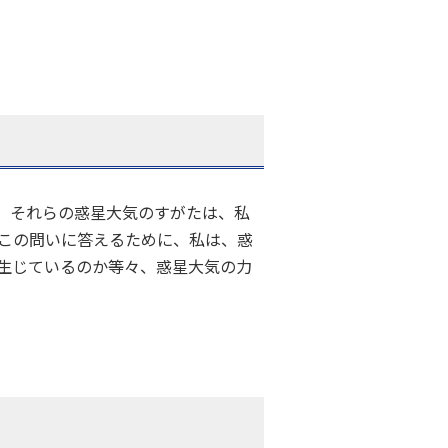
、それらの惑星大気のすがたは、私
 この問いに答えるために、私は、惑
生じているのか等々、惑星大気の力