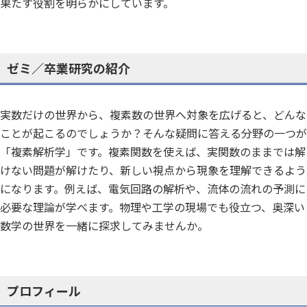
果たす役割を明らかにしています。
ゼミ／卒業研究の紹介
実数だけの世界から、複素数の世界へ対象を広げると、どんな
ことが起こるのでしょうか？そんな疑問に答える分野の一つが
「複素解析学」です。複素関数を使えば、実関数のままでは解
けない問題が解けたり、新しい視点から現象を理解できるよう
になります。例えば、電気回路の解析や、流体の流れの予測に
必要な理論が学べます。物理や工学の現場でも役立つ、奥深い
数学の世界を一緒に探求してみませんか。
プロフィール