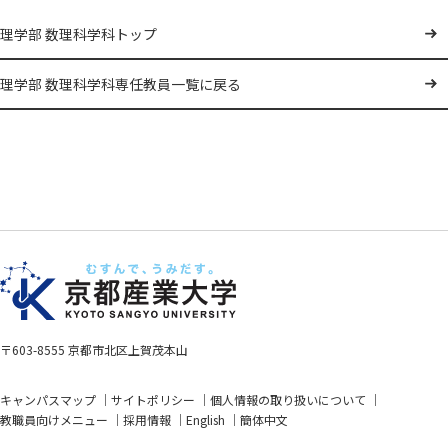
理学部 数理科学科トップ
理学部 数理科学科専任教員一覧に戻る
〒603-8555 京都市北区上賀茂本山
キャンパスマップ
サイトポリシー
個人情報の取り扱いについて
教職員向けメニュー
採用情報
English
簡体中文