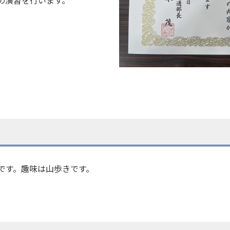
の演習を行います。
です。趣味は山歩きです。