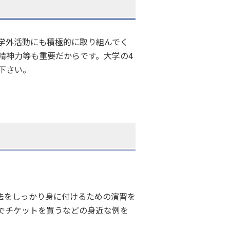
学外活動にも積極的に取り組んでく
精神力等も重要だからです。大学の4
下さい。
法をしっかり身に付けるための演習を
でチケットを買うなどの身近な例を