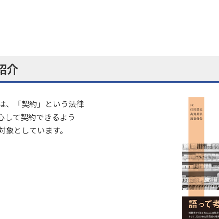
紹介
は、「契約」という法律
心して契約できるよう
対象としています。