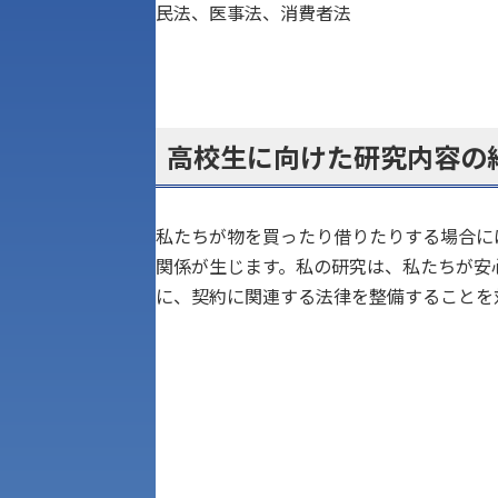
民法、医事法、消費者法
高校生に向けた研究内容の
私たちが物を買ったり借りたりする場合に
関係が生じます。私の研究は、私たちが安
に、契約に関連する法律を整備することを