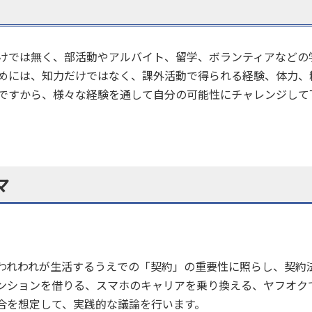
けでは無く、部活動やアルバイト、留学、ボランティアなどの
めには、知力だけではなく、課外活動で得られる経験、体力、
ですから、様々な経験を通して自分の可能性にチャレンジして
マ
われわれが生活するうえでの「契約」の重要性に照らし、契約
ンションを借りる、スマホのキャリアを乗り換える、ヤフオク
合を想定して、実践的な議論を行います。