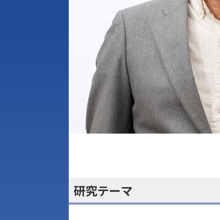
研究テーマ