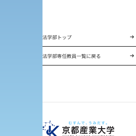
入学手続き
法学部トップ
修学支援制度の申請手続き
法学部専任教員一覧に戻る