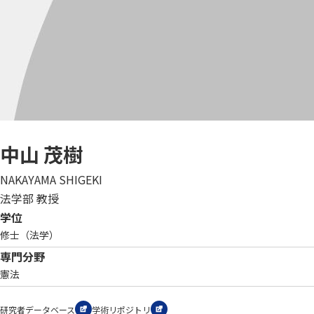
中山 茂樹
NAKAYAMA SHIGEKI
法学部 教授
学位
修士（法学）
専門分野
憲法
研究者データベース
学術リポジトリ