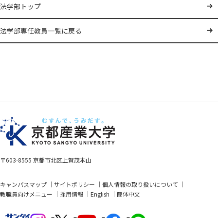
法学部トップ
法学部専任教員一覧に戻る
〒603-8555 京都市北区上賀茂本山
キャンパスマップ
サイトポリシー
個人情報の取り扱いについて
教職員向けメニュー
採用情報
English
簡体中文