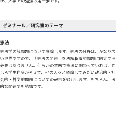
が、大学での勉強の第一歩です。
ゼミナール／研究室のテーマ
憲法
憲法学の諸問題について議論します。憲法の分野は、かなり広
い世界ですので、「憲法の問題」を法解釈論的問題に限定する
必要はありません。何らかの意味で憲法に関わっていれば、む
しろ学生自身が考えて、他の人々と議論してみたい政治的・社
会的・哲学的問題についての報告を歓迎します。もちろん、法
的な問題でも結構です。