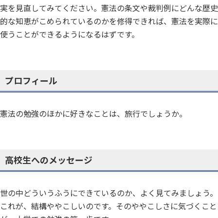
実を見直してみてください。憲法の条文や裁判例にどんな歴史
的な知恵がこめられているのかを修得できれば、憲法を実際に
使うことができるようになるはずです。
プロフィール
憲法の勉強のほかに好きなことは、旅行でしょうか。
高校生へのメッセージ
世の中どういうふうにできているのか、よく見てみましょう。
これが、結構ややこしいのです。そのややこしさに気づくこと