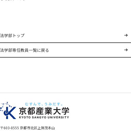
法学部トップ
法学部専任教員一覧に戻る
〒603-8555 京都市北区上賀茂本山