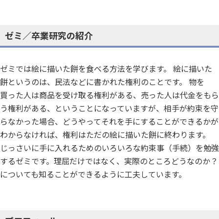
ゼミ／卒業研究の紹介
ゼミでは絵に描いた餅を食べる方法を学びます。 絵に描いた
餅というのは、民法などに書かれた権利のことです。 物を
買った人は商品を受け取る権利がある、売った人は代金をもら
う権利がある、ということになっていますが、相手が約束を守
らなかった場合、どうやってそれを手にすることができるかが
わからなければ、権利はただの絵に描いた餅に終わります。
じっさいに手に入れるためのいろいろな約束事（手続）を勉強
するゼミです。理屈だけではなく、実際のところどうなのか？
についても知ることができるように工夫しています。