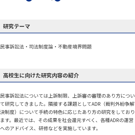
研究テーマ
民事訴訟法・司法制度論・不動産境界問題
高校生に向けた研究内容の紹介
民事訴訟法については上訴制限、上訴審の審理のあり方につい
て研究してきました。隣接する課題としてADR（裁判外紛争解
決制度）について手続の特色に応じたあり方の研究をしており
ます。最近では、その成果を社会還元すべく、各種ADRの運営
へのアドバイス、研修などを実施しています。