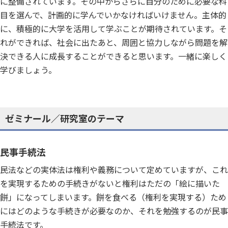
に整備されています。その中からさらに自分のために必要な科
目を選んで、計画的に学んでいかなければいけません。主体的
に、積極的に大学を活用して学ぶことが期待されています。そ
れができれば、社会に出たあと、周囲と協力しながら問題を解
決できる人に成長することができると思います。一緒に楽しく
学びましょう。
ゼミナール／研究室のテーマ
民事手続法
民法などの実体法は権利や義務について定めていますが、これ
を実現するための手続きがないと権利はただの「絵に描いた
餅」になってしまいます。餅を食べる（権利を実現する）ため
にはどのような手続きが必要なのか、それを勉強するのが民事
手続法です。