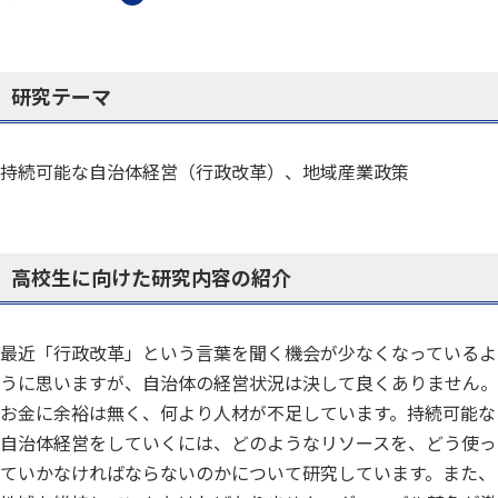
研究テーマ
持続可能な自治体経営（行政改革）、地域産業政策
高校生に向けた研究内容の紹介
最近「行政改革」という言葉を聞く機会が少なくなっているよ
うに思いますが、自治体の経営状況は決して良くありません。
お金に余裕は無く、何より人材が不足しています。持続可能な
自治体経営をしていくには、どのようなリソースを、どう使っ
ていかなければならないのかについて研究しています。また、