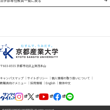
法学部専任教員一覧に戻る
〒603-8555 京都市北区上賀茂本山
キャンパスマップ
サイトポリシー
個人情報の取り扱いについて
教職員向けメニュー
採用情報
English
簡体中文
© KYOTO SANGYO UNIVERSITY. All rights reserved.