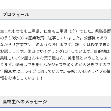
プロフィール
生まれも育ちも三重県、仕事も三重県（庁）でした。県職員歴
のうち3分の1は産業政策に従事していました。公務員であり
ながら「営業マン」のようなお仕事です。詳しくは授業でまた
お話しします。休日はサイクリングに行っています。目的地は
美味しいパン屋さんやお菓子屋さん、美術館ということもあ
ります。楽器はできませんがジャズを聴くのが大好きですので
年間20本以上ライブに通っています。美味しい店やライブの情
報をお待ちしています！
高校生へのメッセージ