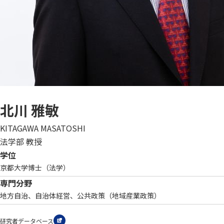
北川 雅敏
KITAGAWA MASATOSHI
法学部 教授
学位
京都大学博士（法学）
専門分野
地方自治、自治体経営、公共政策（地域産業政策）
研究者データベース