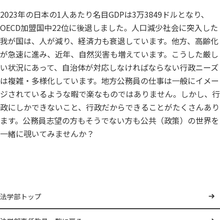
2023年の日本の1人あたり名目GDPは3万3849ドルとなり、
OECD加盟国中22位に後退しました。人口減少社会に突入した
我が国は、人が減り、経済力も衰退しています。他方、高齢化
が急速に進み、近年、自然災害も増えています。こうした厳し
い状況にあって、自治体が対応しなければならない行政ニーズ
は複雑・多様化しています。地方公務員の仕事は一般にイメー
ジされているような暇で楽なものではありません。しかし、行
政にしかできないこと、行政だからできることがたくさんあり
ます。公務員志望の方もそうでない方も公共（政策）の世界を
一緒に覗いてみませんか？
法学部トップ