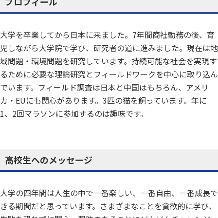
プロフィール
大学を卒業してから日本に来ました。7年間商社勤務の後、育
児しながら大学院で学び、研究者の道に進みました。現在は地
域問題・環境問題を研究しています。持続可能な社会を実現す
るために必要な理論研究とフィールドワークを中心に取り込ん
でいます。フィールド調査は日本と中国はもちろん、アメリ
カ・EUにも関心があります。3匹の猫を飼っています。年に
1、2回マラソンに参加するのは趣味です。
高校生へのメッセージ
大学の四年間は人生の中で一番楽しい、一番自由、一番成長で
きる期間だと思っています。さまざまなことを貪欲的に学び、