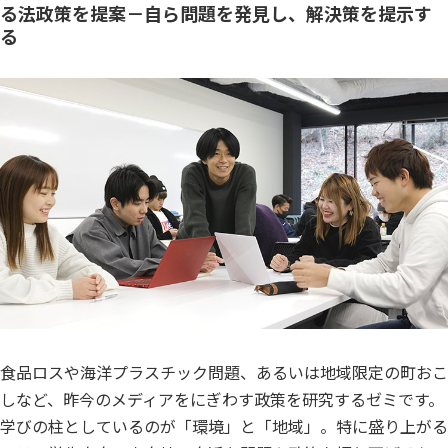
る法政策を提案－自ら問題を発見し、解決策を提示す
る
食品ロスや海洋プラスチック問題、あるいは地域限定の町おこ
しなど、昨今のメディアをにぎわす政策を研究するゼミです。
学びの柱としているのが「環境」と「地域」。特に盛り上がる