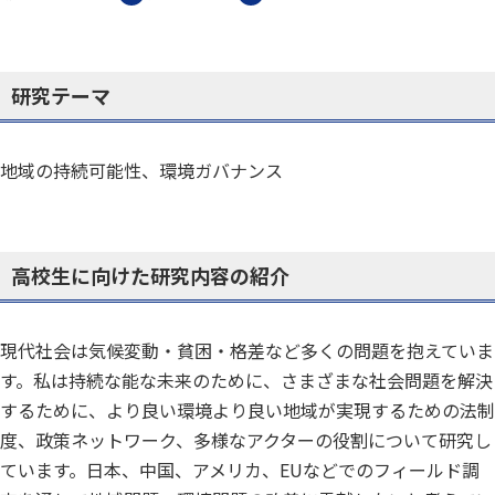
研究テーマ
地域の持続可能性、環境ガバナンス
高校生に向けた研究内容の紹介
現代社会は気候変動・貧困・格差など多くの問題を抱えていま
す。私は持続な能な未来のために、さまざまな社会問題を解決
するために、より良い環境より良い地域が実現するための法制
度、政策ネットワーク、多様なアクターの役割について研究し
ています。日本、中国、アメリカ、EUなどでのフィールド調