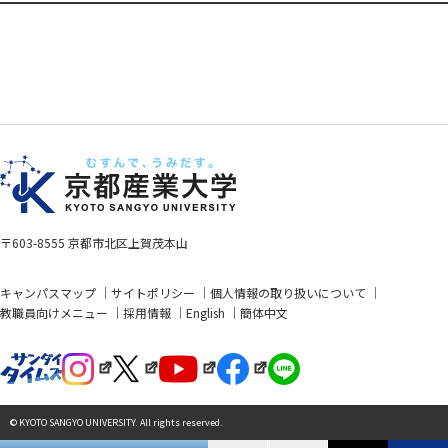
〒603-8555 京都市北区上賀茂本山
キャンパスマップ
サイトポリシー
個人情報の取り扱いについて
教職員向けメニュー
採用情報
English
簡体中文
© KYOTO SANGYO UNIVERSITY. All rights reserved.