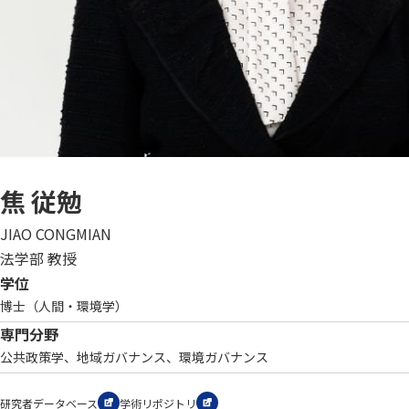
焦 従勉
JIAO CONGMIAN
法学部 教授
学位
博士（人間・環境学）
専門分野
公共政策学、地域ガバナンス、環境ガバナンス
研究者データベース
学術リポジトリ