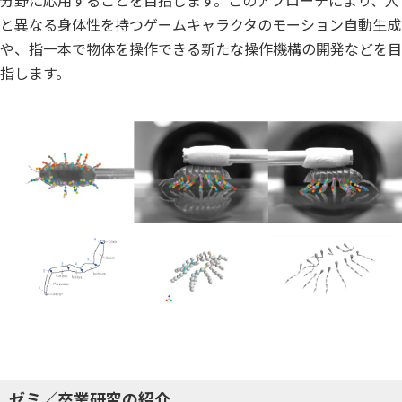
分野に応用することを目指します。このアプローチにより、人
と異なる身体性を持つゲームキャラクタのモーション自動生成
や、指一本で物体を操作できる新たな操作機構の開発などを目
指します。
ゼミ／卒業研究の紹介