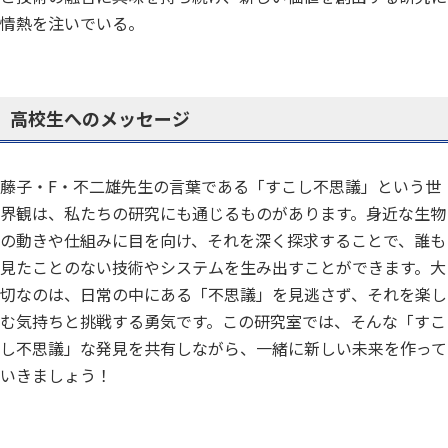
情熱を注いでいる。
高校生へのメッセージ
藤子・F・不二雄先生の言葉である「すこし不思議」という世
界観は、私たちの研究にも通じるものがあります。身近な生物
の動きや仕組みに目を向け、それを深く探求することで、誰も
見たことのない技術やシステムを生み出すことができます。大
切なのは、日常の中にある「不思議」を見逃さず、それを楽し
む気持ちと挑戦する勇気です。この研究室では、そんな「すこ
し不思議」な発見を共有しながら、一緒に新しい未来を作って
いきましょう！