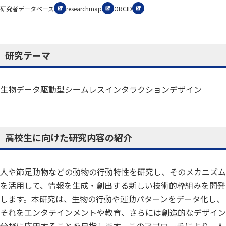
研究者データベース
researchmap
ORCID
研究テーマ
生物データ駆動型シームレスインタラクションデザイン
高校生に向けた研究内容の紹介
人や節足動物などの動物の行動特性を研究し、そのメカニズム
を活用して、情報を生成・創出する新しい技術的枠組みを開発
します。本研究は、生物の行動や運動パターンをデータ化し、
それをエンタテインメントや教育、さらには創造的なデザイン