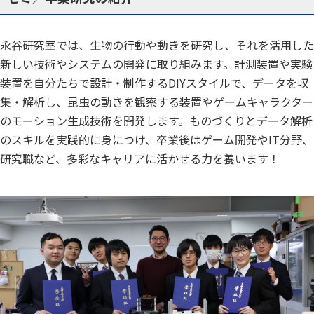
永谷研究室では、生物の行動や動きを研究し、それを活用した
新しい技術やシステムの開発に取り組みます。計測装置や実験
装置を自分たちで設計・制作するDIYスタイルで、データを収
集・解析し、昆虫の動きを観察する装置やゲームキャラクター
のモーション生成技術を開発します。ものづくりとデータ解析
のスキルを実践的に身につけ、卒業後はゲーム開発やIT分野、
研究職など、多彩なキャリアに活かせる力を養います！