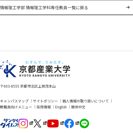
情報理工学部 情報理工学科専任教員一覧に戻る
〒603-8555 京都市北区上賀茂本山
キャンパスマップ
サイトポリシー
個人情報の取り扱いについて
教職員向けメニュー
採用情報
English
簡体中文