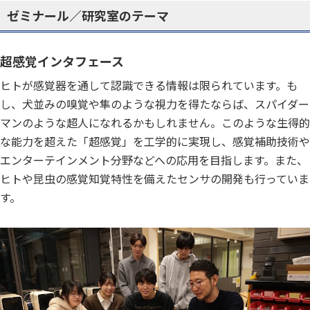
ゼミナール／研究室のテーマ
超感覚インタフェース
ヒトが感覚器を通して認識できる情報は限られています。も
し、犬並みの嗅覚や隼のような視力を得たならば、スパイダー
マンのような超人になれるかもしれません。このような生得的
な能力を超えた「超感覚」を工学的に実現し、感覚補助技術や
エンターテインメント分野などへの応用を目指します。また、
ヒトや昆虫の感覚知覚特性を備えたセンサの開発も行っていま
す。