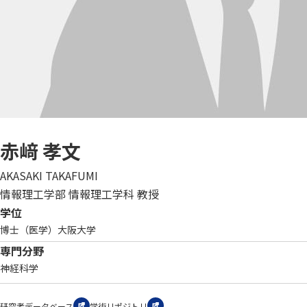
赤﨑 孝文
AKASAKI TAKAFUMI
情報理工学部 情報理工学科 教授
学位
博士（医学）大阪大学
専門分野
神経科学
研究者データベース
学術リポジトリ