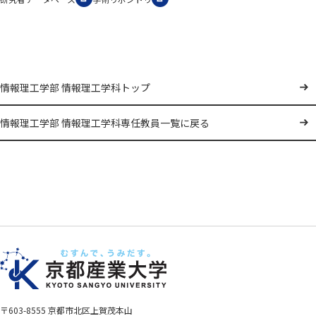
情報理工学部 情報理工学科トップ
情報理工学部 情報理工学科専任教員一覧に戻る
〒603-8555 京都市北区上賀茂本山