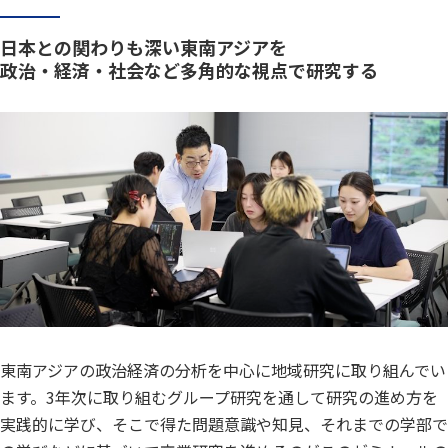
日本との関わりも深い東南アジアを
政治・経済・社会など多角的な視点で研究する
東南アジアの政治経済の分析を中心に地域研究に取り組んでい
ます。3年次に取り組むグループ研究を通して研究の進め方を
実践的に学び、そこで得た問題意識や知見、それまでの学部で