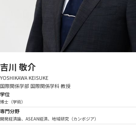
吉川 敬介
YOSHIKAWA KEISUKE
国際関係学部 国際関係学科 教授
学位
博士（学術）
専門分野
開発経済論、ASEAN経済、地域研究（カンボジア）