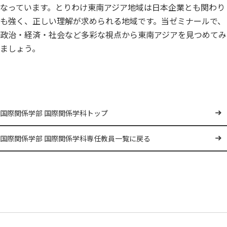
なっています。とりわけ東南アジア地域は日本企業とも関わり
も強く、正しい理解が求められる地域です。当ゼミナールで、
政治・経済・社会など多彩な視点から東南アジアを見つめてみ
ましょう。
国際関係学部 国際関係学科トップ
国際関係学部 国際関係学科専任教員一覧に戻る