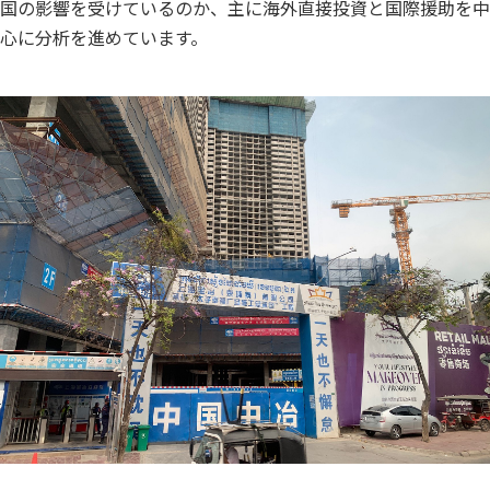
国の影響を受けているのか、主に海外直接投資と国際援助を中
心に分析を進めています。