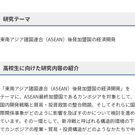
研究テーマ
東南アジア諸国連合（ASEAN）後発加盟国の経済開発
高校生に向けた研究内容の紹介
「東南アジア諸国連合（ASEAN）後発加盟国の経済開発」を
テーマに、ASEAN最終加盟国であるカンボジアを対象として、
国内開発戦略と貿易・投資政策の整合問題、そしてそれらに国
際関係事象がどのように影響を及ぼすのかについて検討を進め
ています。その一環として、新冷戦と呼ばれる構造的環境の下
でカンボジアの産業・貿易・投資構造がどのようなかたちで中