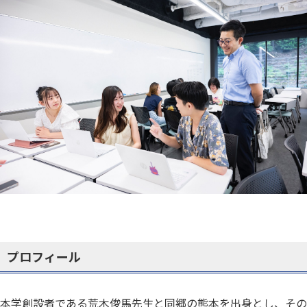
プロフィール
本学創設者である荒木俊馬先生と同郷の熊本を出身とし、その