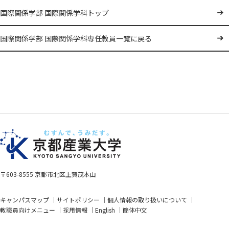
国際関係学部 国際関係学科トップ
国際関係学部 国際関係学科専任教員一覧に戻る
〒603-8555 京都市北区上賀茂本山
キャンパスマップ
サイトポリシー
個人情報の取り扱いについて
教職員向けメニュー
採用情報
English
簡体中文