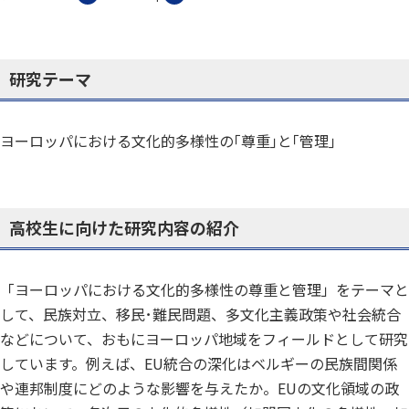
研究テーマ
ヨーロッパにおける文化的多様性の｢尊重｣と｢管理｣
高校生に向けた研究内容の紹介
「ヨーロッパにおける文化的多様性の尊重と管理」をテーマと
して、民族対立、移民･難民問題、多文化主義政策や社会統合
などについて、おもにヨーロッパ地域をフィールドとして研究
しています。例えば、EU統合の深化はベルギーの民族間関係
や連邦制度にどのような影響を与えたか。EUの文化領域の政