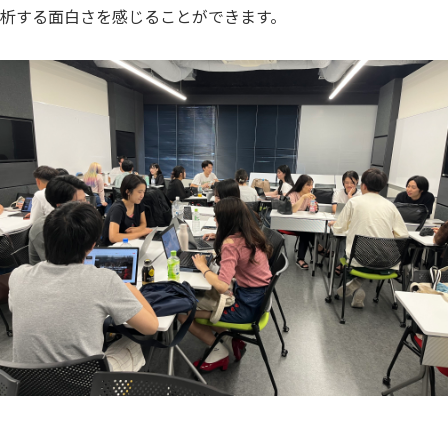
析する面白さを感じることができます。