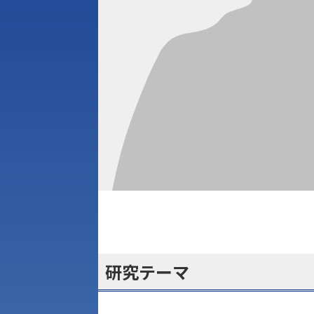
研究テーマ