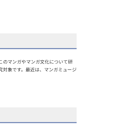
このマンガやマンガ文化について研
究対象です。最近は、マンガミュージ