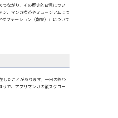
のつながり、その歴史的背景につい
ァン、マンガ喫茶やミュージアムにつ
アダプテーション（翻案）」について
在したことがあります。一日の終わ
ほうで、アプリマンガの縦スクロー