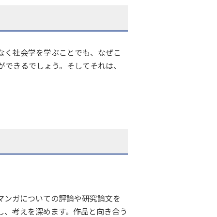
なく社会学を学ぶことでも、なぜこ
ができるでしょう。そしてそれは、
マンガについての評論や研究論文を
し、考えを深めます。作品と向き合う