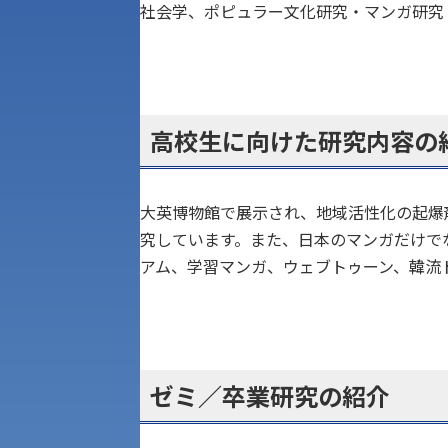
社会学、ポピュラー文化研究・マンガ研究
高校生に向けた研究内容の
大英博物館で展示され、地域活性化の起爆
究しています。また、日本のマンガだけで
アム、学習マンガ、ウェブトゥーン、韓流
アク
ゼミ／卒業研究の紹介