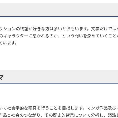
クションの物語が好きな方は多いとおもいます。文学だけでは
のキャラクターに惹かれるのか、という問いを深めていくこと
ています。
マ
いて社会学的な研究を行うことを目指します。マンガ作品及び
作品と社会のつながり、その歴史的背景について分析し、議論