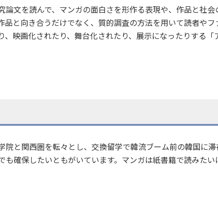
究論文を読んで、マンガの面白さを形作る表現や、作品と社会
作品と向き合うだけでなく、質的調査の方法を用いて読者やフ
り、映画化されたり、舞台化されたり、展示になったりする「
学院と関西圏を転々とし、交換留学で韓流ブーム前の韓国に滞
でも確保したいともがいています。マンガは紙書籍で読みたい