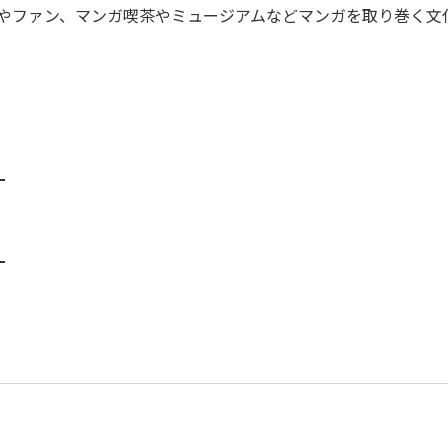
やファン、マンガ喫茶やミュージアムなどマンガを取り巻く文