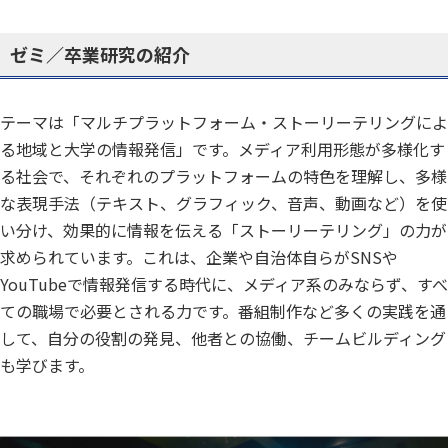
ゼミ／卒業研究の紹介
テーマは「マルチプラットフォーム・ストーリーテリングによ
る地域と大学の情報発信」です。メディア利用形態が多様化す
る社会で、それぞれのプラットフォームの特色を理解し、多様
な表現手法（テキスト、グラフィック、音声、動画など）を使
い分け、効果的に情報を伝える「ストーリーテリング」の力が
求められています。これは、企業や自治体自らがSNSや
YouTubeで情報発信する時代に、メディア系のみならず、すべ
ての職場で必要とされる力です。番組制作など多くの実践を通
して、自分の役割の発見、他者との協働、チームビルディング
も学びます。