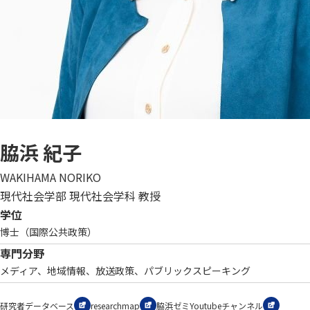
脇浜 紀子
WAKIHAMA NORIKO
現代社会学部 現代社会学科 教授
学位
博士（国際公共政策）
専門分野
メディア、地域情報、放送政策、パブリックスピーキング
研究者データベース
researchmap
脇浜ゼミYoutubeチャンネル