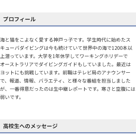
プロフィール
海と猫をこよなく愛する神戸っ子です。学生時代に始めたス
キューバダイビングは今も続けていて世界中の海で1200本以
上潜っています。大学を1年休学してワーキングホリデーで
オーストラリアでダイビングガイドもしていました。最近は
ヨットにも挑戦しています。前職はテレビ局のアナウンサー
で、報道、情報、バラエティ、と様々な番組を担当しました
が、一番得意だったのは生中継レポートです。寒さと空腹には
弱いです。
高校生へのメッセージ