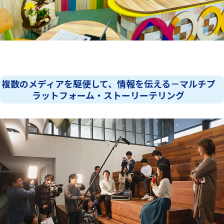
複数のメディアを駆使して、情報を伝える－マルチプ
ラットフォーム・ストーリーテリング