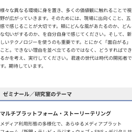
様々な異なる環境に身を置き、多くの価値観に触れることで視
野が広がっていきます。そのためには、現場に出向くこと、五
感で感じることが大切です。頬にどんな風があたるのか、どん
な匂いがするのか、を自分自身で感じてください。そして、新
しいテクノロジーを使うのも重要です。とにかく「面白がる」
こと。できない理由を並べ立てるのではなく、どうすればでき
るかを考え、実行してください。君達の世代は時代の開拓者で
す。期待しています。
ゼミナール／研究室のテーマ
マルチプラットフォーム・ストーリーテリング
メディア利用形態の多様化で、あらゆるメディアプラット
フォーム（新聞・テレビ・ラジオ・ウェブ・SNS・デジタルサ