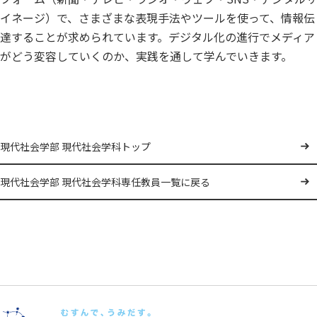
イネージ）で、さまざまな表現手法やツールを使って、情報伝
達することが求められています。デジタル化の進行でメディア
がどう変容していくのか、実践を通して学んでいきます。
現代社会学部 現代社会学科トップ
現代社会学部 現代社会学科専任教員一覧に戻る