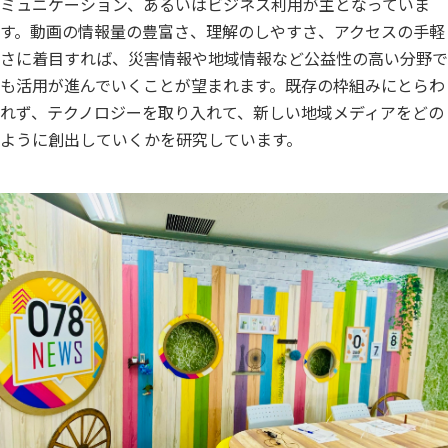
ミュニケーション、あるいはビジネス利用が主となっていま
す。動画の情報量の豊富さ、理解のしやすさ、アクセスの手軽
さに着目すれば、災害情報や地域情報など公益性の高い分野で
も活用が進んでいくことが望まれます。既存の枠組みにとらわ
れず、テクノロジーを取り入れて、新しい地域メディアをどの
ように創出していくかを研究しています。