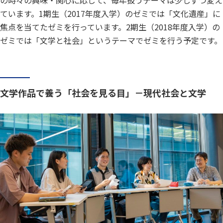
の時々の興味・関心に応じて、毎年扱うテーマは少しずつ変え
ています。1期生（2017年度入学）のゼミでは「文化遺産」に
焦点を当てたゼミを行っています。2期生（2018年度入学）の
ゼミでは「文学と社会」というテーマでゼミを行う予定です。
文学作品で養う「社会を見る目」－現代社会と文学