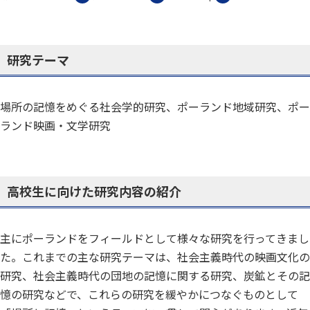
研究テーマ
場所の記憶をめぐる社会学的研究、ポーランド地域研究、ポー
ランド映画・文学研究
高校生に向けた研究内容の紹介
主にポーランドをフィールドとして様々な研究を行ってきまし
た。これまでの主な研究テーマは、社会主義時代の映画文化の
研究、社会主義時代の団地の記憶に関する研究、炭鉱とその記
憶の研究などで、これらの研究を緩やかにつなぐものとして