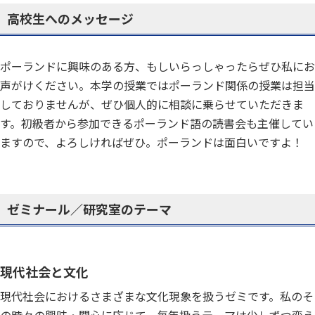
高校生へのメッセージ
ポーランドに興味のある方、もしいらっしゃったらぜひ私にお
声がけください。本学の授業ではポーランド関係の授業は担当
しておりませんが、ぜひ個人的に相談に乗らせていただきま
す。初級者から参加できるポーランド語の読書会も主催してい
ますので、よろしければぜひ。ポーランドは面白いですよ！
ゼミナール／研究室のテーマ
現代社会と文化
現代社会におけるさまざまな文化現象を扱うゼミです。私のそ