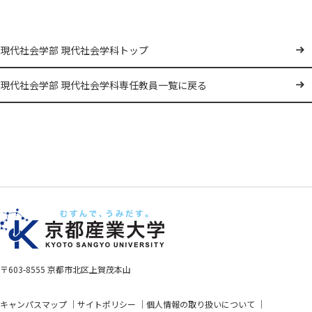
現代社会学部 現代社会学科トップ
現代社会学部 現代社会学科専任教員一覧に戻る
〒603-8555 京都市北区上賀茂本山
キャンパスマップ
サイトポリシー
個人情報の取り扱いについて