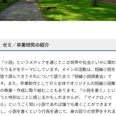
ゼミ／卒業研究の紹介
「小説」というメディアを通じてこの世界や社会といかに関わ
りうるかをテーマにしています。メインの活動は、短編小説を
皆で読んできてそれについて語り合う「短編小説読書会」で
す。また、卒業制作としてゼミ全体でオリジナルの短編小説集
の執筆・作成に取り組むこともあります。「小説を書く」とい
うと特別なことに感じるかもしれませんが、「マイクロノベ
ル」というごく短い小説であれば誰でも書くことができます
し、小説を書くという行為を通じて、身の回りの世界をそれま