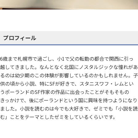
プロフィール
6歳まで札幌市で過ごし、小1で父の転勤の都合で関西に引っ
越してきました。なんとなく北国にノスタルジックな憧れがあ
るのは幼少期のこの体験が影響しているのかもしれません。子
供の頃から小説、特にSFが好きで、スタニスワフ・レムとい
うポーランドのSF作家の作品に出会ったことがそもそもの
きっかけで、後にポーランドという国に興味を持つようになり
ました。小説を読むのは今でも大好きで、ゼミでも「小説を読
む」ことをテーマとしたゼミをしているくらいです。