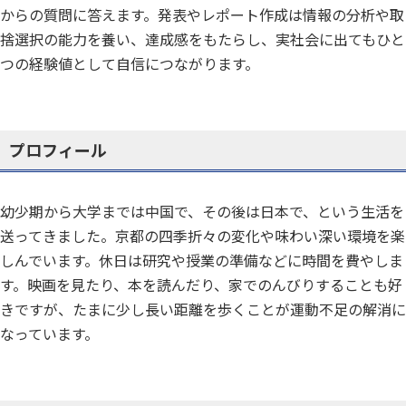
からの質問に答えます。発表やレポート作成は情報の分析や取
捨選択の能力を養い、達成感をもたらし、実社会に出てもひと
つの経験値として自信につながります。
プロフィール
幼少期から大学までは中国で、その後は日本で、という生活を
送ってきました。京都の四季折々の変化や味わい深い環境を楽
しんでいます。休日は研究や授業の準備などに時間を費やしま
す。映画を見たり、本を読んだり、家でのんびりすることも好
きですが、たまに少し長い距離を歩くことが運動不足の解消に
なっています。