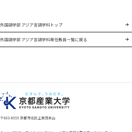
外国語学部 アジア言語学科トップ
外国語学部 アジア言語学科専任教員一覧に戻る
〒603-8555 京都市北区上賀茂本山