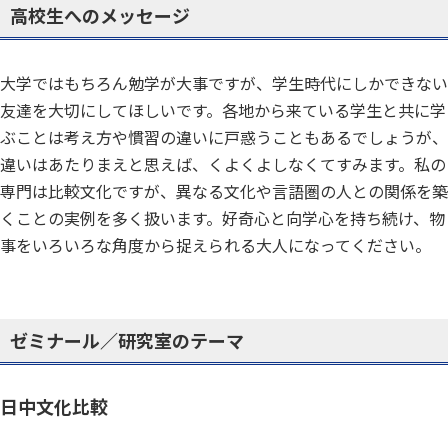
高校生へのメッセージ
大学ではもちろん勉学が大事ですが、学生時代にしかできない
友達を大切にしてほしいです。各地から来ている学生と共に学
ぶことは考え方や慣習の違いに戸惑うこともあるでしょうが、
違いはあたりまえと思えば、くよくよしなくてすみます。私の
専門は比較文化ですが、異なる文化や言語圏の人との関係を築
くことの実例を多く扱います。好奇心と向学心を持ち続け、物
事をいろいろな角度から捉えられる大人になってください。
ゼミナール／研究室のテーマ
日中文化比較