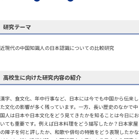
研究テーマ
近現代の中国知識人の日本認識についての比較研究
高校生に向けた研究内容の紹介
漢字、食文化、年中行事など、日本には今でも中国から伝来し
た文化の影響が多く残っています。一方、長い歴史のなかで中
国人は日本や日本文化をどう見てきたかを知ることは今日にお
いても重要です。例えば日本料理をどう描写したか？日本家屋
の障子を何と評したか、和歌や俳句の特徴をどう表現したかな