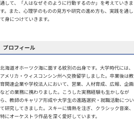
通して、「人はなぜそのように行動するのか」を考えていきま
す。また、心理学のものの見方や研究の進め方も、実践を通し
て身につけていきます。
プロフィール
北海道オホーツク海に面する紋別の出身です。大学時代には、
アメリカ・ウィスコンシン州へ交換留学しました。卒業後は教
育関連企業や学校法人において、営業、人材育成、広報、企画
などの業務に携わりました。こうした実務経験も生かしなが
ら、教師のキャリア形成や大学生の進路選択・就職活動につい
て研究してきました。スキーに情熱を注ぎ、クラシック音楽、
特にオーケストラ作品を深く愛好しています。