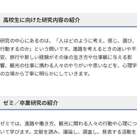
高校生に向けた研究内容の紹介
研究の中心にあるのは、「人はどのように考え、感じ、選び、
行動するのか」という問いです。進路を考えるときの迷いや不
安、旅行や新しい経験がその後の生き方や仕事観に与える影
響、観光の仕事に携わる人々のやりがいや思いなどを、心理学
の立場から丁寧に明らかにしていきます。
ゼミ／卒業研究の紹介
ゼミでは、進路や働き方、観光に関わる人々の行動や心理につ
いて学びます。文献を読み、議論し、調査し、発表する活動を