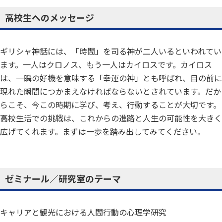
高校生へのメッセージ
ギリシャ神話には、「時間」を司る神が二人いるといわれてい
ます。一人はクロノス、もう一人はカイロスです。カイロス
は、一瞬の好機を意味する「幸運の神」とも呼ばれ、目の前に
現れた瞬間につかまえなければならないとされています。だか
らこそ、今この時期に学び、考え、行動することが大切です。
高校生活での挑戦は、これからの進路と人生の可能性を大きく
広げてくれます。まずは一歩を踏み出してみてください。
ゼミナール／研究室のテーマ
キャリアと観光における人間行動の心理学研究