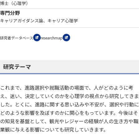
博士（心理学）
専門分野
キャリアガイダンス論、キャリア心理学
研究者データベース
researchmap
研究テーマ
これまで、進路選択や就職活動の場面で、人がどのように考
え、迷い、決定していくのかを心理学の視点から研究してきま
した。とくに、進路に関する思い込みや不安が、選択や行動に
どのような影響を及ぼすのかに関心をもっています。今後はそ
の知見を基盤として、観光やレジャーの経験が人の生き方や職
業観に与える影響についても研究していきます。