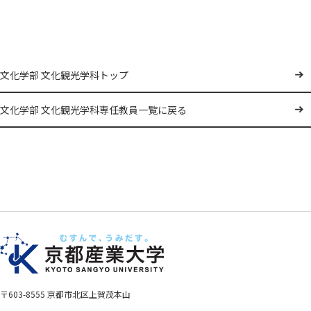
文化学部 文化観光学科トップ
文化学部 文化観光学科専任教員一覧に戻る
〒603-8555 京都市北区上賀茂本山