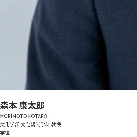
森本 康太郎
MORIMOTO KOTARO
文化学部 文化観光学科 教授
学位