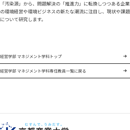
「汚染源」から、問題解決の「推進力」に転換しつつある企業
の環境経営や環境ビジネスの新たな潮流に注目し、現状や課題
について研究します。
経営学部 マネジメント学科トップ
経営学部 マネジメント学科専任教員一覧に戻る