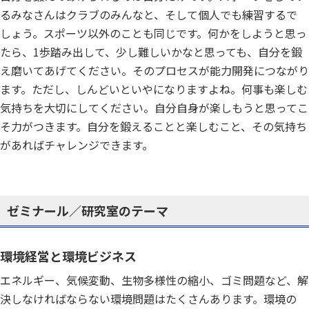
るみなさんはクラブのみんなと、そして個人でも練習するで
しょう。スポーツ以外のことも同じです。何かをしようと思っ
たら、1歩踏み出して、少し難しいかなと思っても、自分を鍛
え磨いてあげてください。そのプロセスが能力開発につながり
ます。ただし、しんどいといやになりますよね。何事も楽しむ
気持ちを大切にしてください。自分自身が楽しもうと思ってこ
そ力がつきます。自分を鍛えることと楽しむこと、その気持ち
があればチャレンジできます。
ゼミナール／研究室のテーマ
環境経営と環境ビジネス
エネルギー、気候変動、生物多様性の縮小、ゴミ問題など、解
決しなければならない環境問題はたくさんあります。環境の