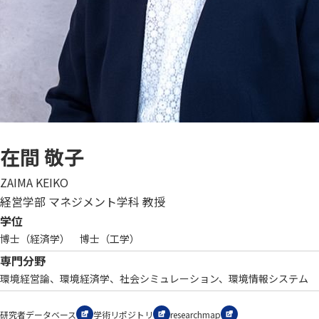
在間 敬子
ZAIMA KEIKO
経営学部 マネジメント学科 教授
学位
博士（経済学） 博士（工学）
専門分野
環境経営論、環境経済学、社会シミュレーション、環境情報システム
研究者データベース
学術リポジトリ
researchmap