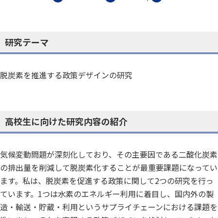
研究テーマ
脱炭素を推進する政策デザインの研究
高校生に向けた研究内容の紹介
気候変動問題が深刻化しており、その主要因である二酸化炭素
の排出量を削減して脱炭素化することが最重要課題になってい
ます。私は、脱炭素を促進する政策に関して2つの研究を行っ
ています。1つは水素のエネルギー利用に着目し、国内外の製
造・輸送・貯蔵・利用というサプライチェーンにおける課題を