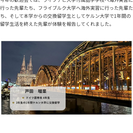
行った先輩たち、フライブルク大学へ海外実習に行った先輩た
ち、そして本学からの交換留学生としてケルン大学で1年間の
留学生活を終えた先輩が体験を報告してくれました。