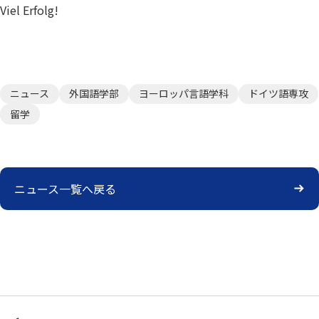
Viel Erfolg!
ニュース
外国語学部
ヨーロッパ言語学科
ドイツ語専攻
留学
ニュース一覧へ戻る