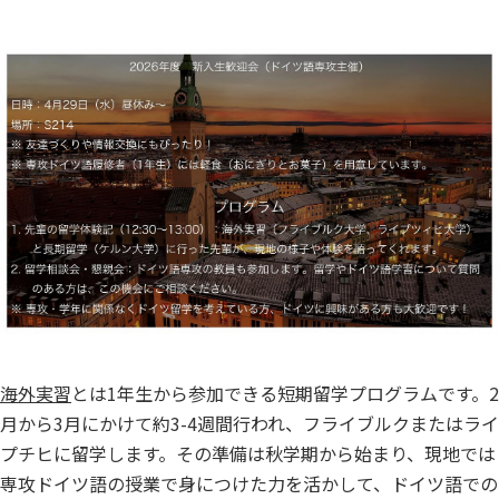
海外実習
とは1年生から参加できる短期留学プログラムです。2
月から3月にかけて約3-4週間行われ、フライブルクまたはライ
プチヒに留学します。その準備は秋学期から始まり、現地では
専攻ドイツ語の授業で身につけた力を活かして、ドイツ語での