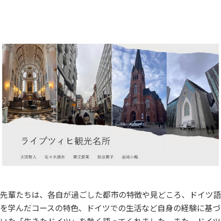
先輩たちは、各自が過ごした都市の特徴や見どころ、ドイツ語
を学んだコースの特色、ドイツでの生活など自身の経験に基づ
いた「生きたドイツ」を熱く語ってくれました。また、ドイツ