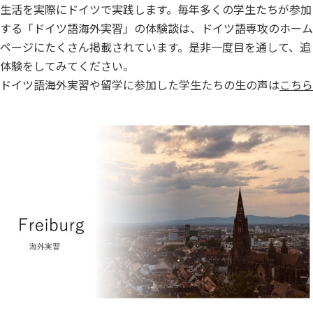
生活を実際にドイツで実践します。毎年多くの学生たちが参加
する「ドイツ語海外実習」の体験談は、ドイツ語専攻のホーム
ページにたくさん掲載されています。是非一度目を通して、追
体験をしてみてください。
ドイツ語海外実習や留学に参加した学生たちの生の声は
こちら