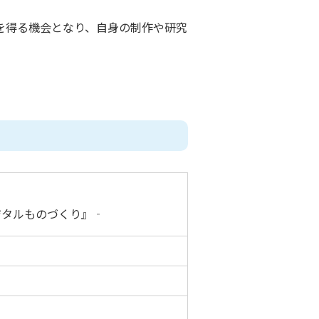
を得る機会となり、自身の制作や研究
ジタルものづくり』‐