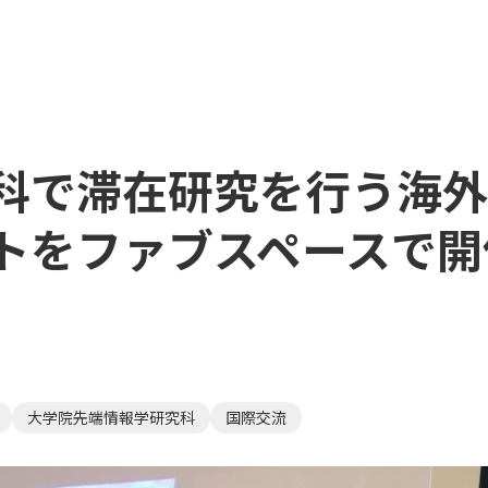
科で滞在研究を行う海外
トをファブスペースで開
大学院先端情報学研究科
国際交流