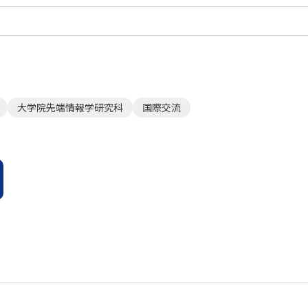
大学院先端情報学研究科
国際交流