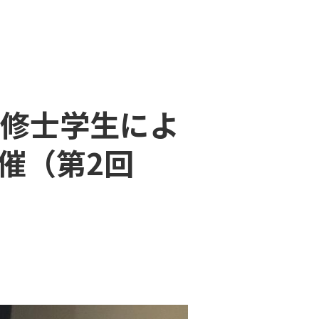
修士学生によ
催（第2回