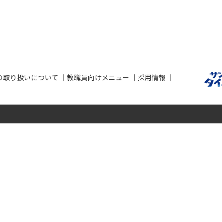
の取り扱いについて
教職員向けメニュー
採用情報
せ