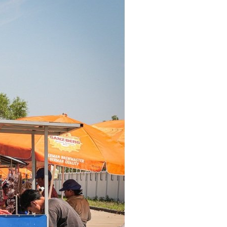
セス
資料請求
お問い合わせ