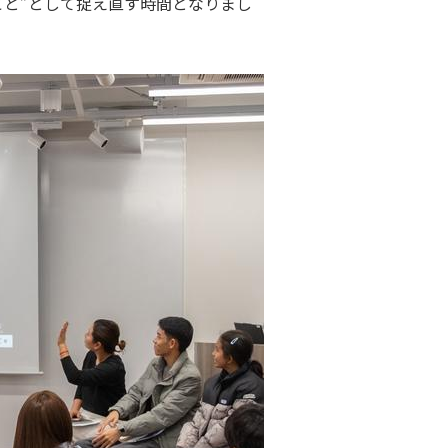
と”として捉え直す時間となりまし