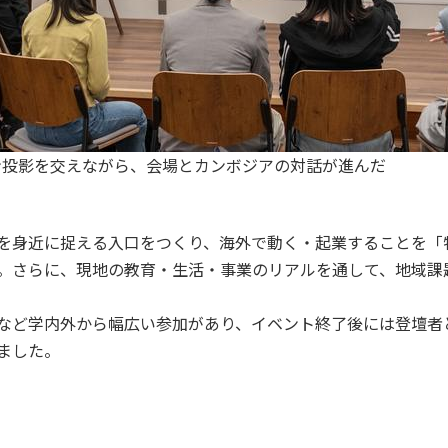
クリーン投影を交えながら、会場とカンボジアの対話が進んだ
を身近に捉える入口をつくり、海外で動く・起業することを「
。さらに、現地の教育・生活・事業のリアルを通して、地域課
など学内外から幅広い参加があり、イベント終了後には登壇者
ました。