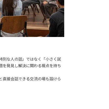
特別な人の話」ではなく「小さく試
題を発見し解決に関わる視点を持ち
と直接会話できる交流の場も設けら