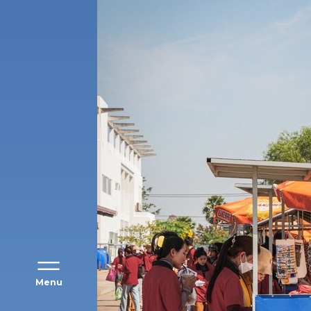
アク
Menu