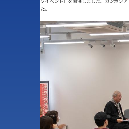
クイベント」を開催しました。カンボジア
た。