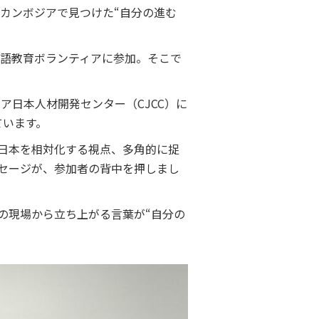
「カンボジアで見つけた“自分の進む
英語教育ボランティアに参加。そこで
ア日本人材開発センター（CJCC）に
ています。
日本を相対化する視点、多角的に捉
セージが、参加者の背中を押しまし
の現場から立ち上がる言葉が“自分の