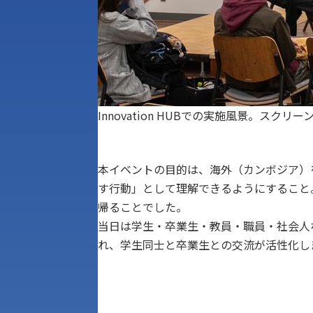
Innovation HUBでの実施風景。ス
本イベントの目的は、海外（カンボジア）
す行動」として理解できるようにすること
帰ることでした。
当日は学生・卒業生・教員・職員・社会人
れ、学生同士と卒業生との交流が活性化し