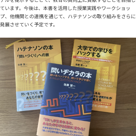
ています。今後は、本書を活用した授業実践やワークショッ
プ、他機関との連携を通じて、ハテナソンの取り組みをさらに
発展させていく予定です。