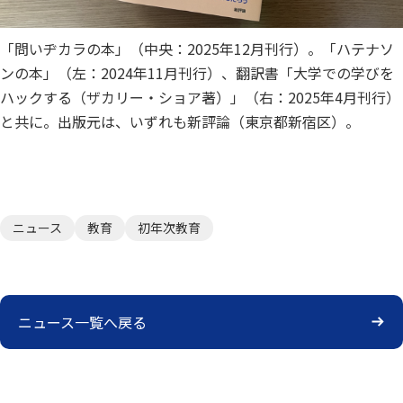
「問いヂカラの本」（中央：2025年12月刊行）。「ハテナソ
ンの本」（左：2024年11月刊行）、翻訳書「大学での学びを
ハックする（ザカリー・ショア著）」（右：2025年4月刊行）
と共に。出版元は、いずれも新評論（東京都新宿区）。
ニュース
教育
初年次教育
ニュース一覧へ戻る