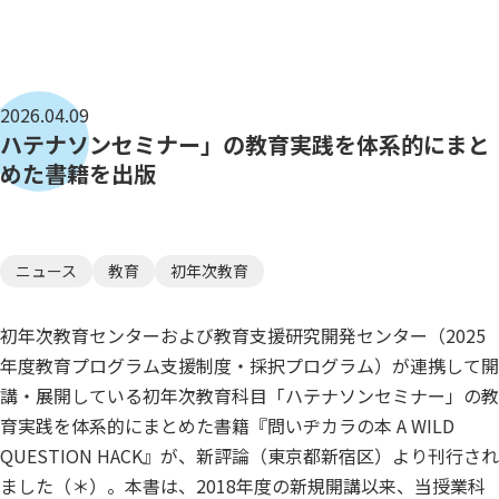
2026.04.09
ハテナソンセミナー」の教育実践を体系的にまと
めた書籍を出版
ニュース
教育
初年次教育
初年次教育センターおよび教育支援研究開発センター（2025
年度教育プログラム支援制度・採択プログラム）が連携して開
講・展開している初年次教育科目「ハテナソンセミナー」の教
育実践を体系的にまとめた書籍『問いヂカラの本 A WILD
QUESTION HACK』が、新評論（東京都新宿区）より刊行され
ました（＊）。本書は、2018年度の新規開講以来、当授業科