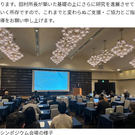
ります。田村所長が築いた基礎の上にさらに研究を進展させて
いく所存ですので、これまでと変わらぬご支援・ご協力とご指
導をお願い申し上げます。
シンポジウム会場の様子