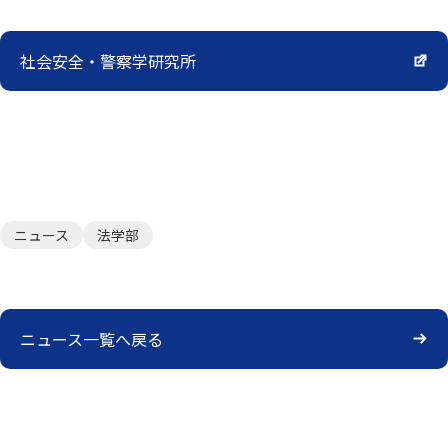
社会安全・警察学研究所
ニュース
法学部
ニュース一覧へ戻る