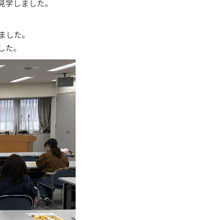
見学しました。
ました。
した。