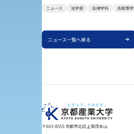
ニュース
法学部
法律学科
法政策学
ニュース一覧へ戻る
〒603-8555 京都市北区上賀茂本山