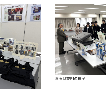
隠匿具説明の様子