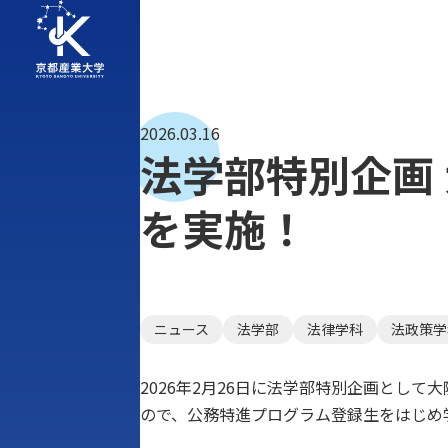
2026.03.16
法学部特別企画
を実施！
ニュース
法学部
法律学科
法政策学
2026年2月26日に法学部特別企画とし
ので、公務特進プログラム登録生をはじめ