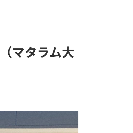
（マタラム大