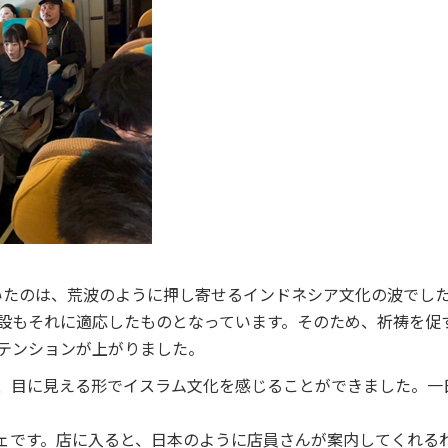
いたのは、荒波のように押し寄せるインドネシア文化の波でし
設もそれに適応したものとなっています。そのため、祈祷を促
テンションが上がりました。
、目に見える形でイスラム文化を感じることができました。一
ェです。店に入ると、日本のように店員さんが案内してくれる