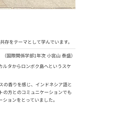
の共存をテーマとして学んでいます。
（国際関係学部1年次 小宮山 泰盛）
カルタからロンボク島へというスケ
スの香りを感じ、インドネシア語と
トの方とのコミュニケーションでも
ーションをとっていました。