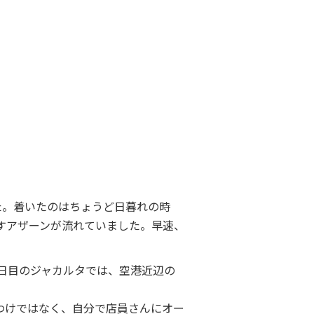
た。着いたのはちょうど日暮れの時
すアザーンが流れていました。早速、
日目のジャカルタでは、空港近辺の
わけではなく、自分で店員さんにオー