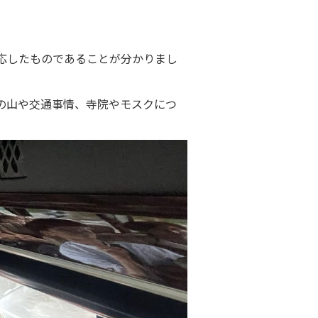
応したものであることが分かりまし
の山や交通事情、寺院やモスクにつ