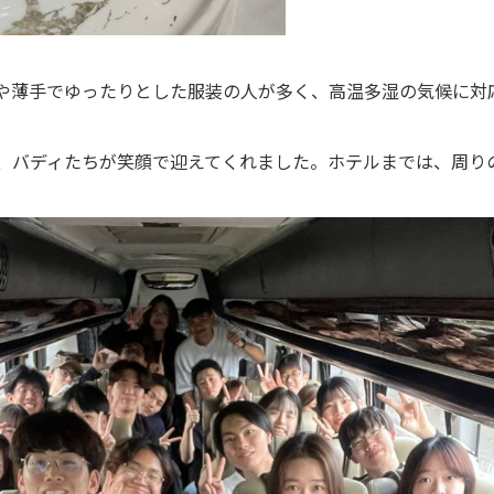
や薄手でゆったりとした服装の人が多く、高温多湿の気候に対
、バディたちが笑顔で迎えてくれました。ホテルまでは、周り