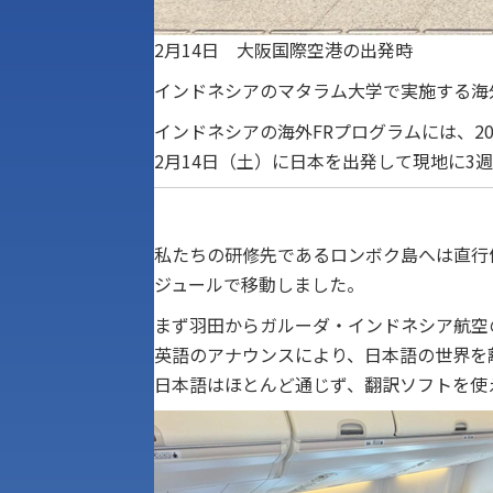
2月14日 大阪国際空港の出発時
インドネシアのマタラム大学で実施する海
インドネシアの海外FRプログラムには、2
2月14日（土）に日本を出発して現地に
私たちの研修先であるロンボク島へは直行
ジュールで移動しました。
まず羽田からガルーダ・インドネシア航空
英語のアナウンスにより、日本語の世界を
日本語はほとんど通じず、翻訳ソフトを使