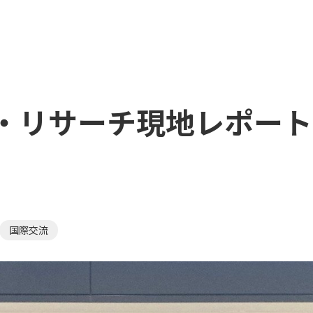
・リサーチ現地レポート
国際交流