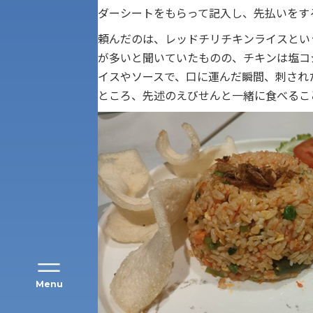
ダーシートをもらって記入し、先払いをす
頼んだのは、レッドチリチキンライスとい
が多いと聞いていたものの、チキンは塩コ
イスやソースで、口に運んだ瞬間、刺され
ところ、先述のえびせんと一緒に食べるこ
アク
Menu