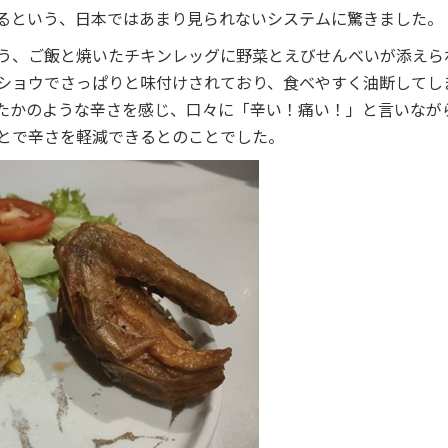
るという、日本ではあまり見られないシステムに驚きました。
う、ご飯と焼いたチキンレッグに野菜とえびせんべいが添えら
ショウでさっぱりと味付けされており、食べやすく油断してし
たかのような辛さを感じ、口々に「辛い！痛い！」と言いなが
とで辛さを軽減できるとのことでした。
セス
資料請求
お問い合わせ