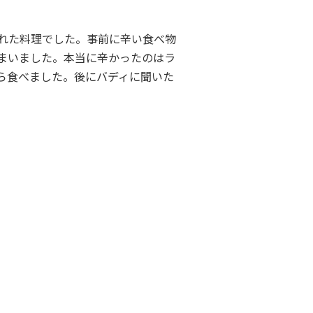
れた料理でした。事前に辛い食べ物
まいました。本当に辛かったのはラ
ら食べました。後にバディに聞いた