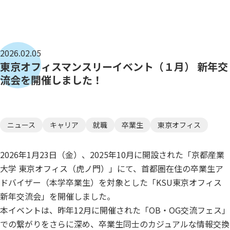
2026.02.05
東京オフィスマンスリーイベント（１月） 新年交
流会を開催しました！
ニュース
キャリア
就職
卒業生
東京オフィス
2026年1月23日（金）、2025年10月に開設された「京都産業
大学 東京オフィス（虎ノ門）」にて、首都圏在住の卒業生ア
ドバイザー（本学卒業生）を対象とした「KSU東京オフィス
新年交流会」を開催しました。
本イベントは、昨年12月に開催された「OB・OG交流フェス」
での繋がりをさらに深め、卒業生同士のカジュアルな情報交換