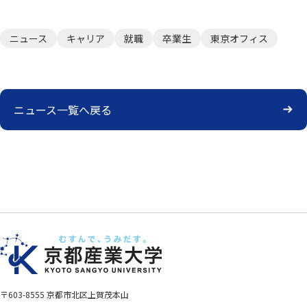
ニュース
キャリア
就職
卒業生
東京オフィス
ニュース一覧へ戻る
〒603-8555 京都市北区上賀茂本山