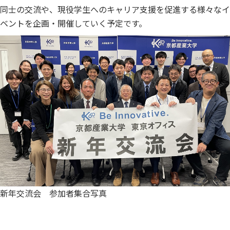
同士の交流や、現役学生へのキャリア支援を促進する様々なイ
ベントを企画・開催していく予定です。
新年交流会 参加者集合写真