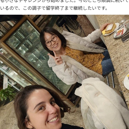
いるので、この調子で留学終了まで継続したいです。