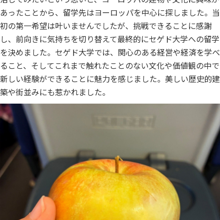
あったことから、留学先はヨーロッパを中心に探しました。当
初の第一希望は叶いませんでしたが、挑戦できることに感謝
し、前向きに気持ちを切り替えて最終的にセゲド大学への留学
を決めました。セゲド大学では、関心のある経営や経済を学べ
ること、そしてこれまで触れたことのない文化や価値観の中で
新しい経験ができることに魅力を感じました。美しい歴史的建
築や街並みにも惹かれました。