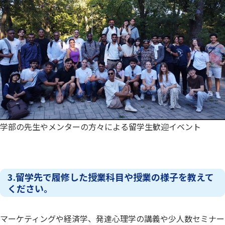
学部の先生やメンターの方々による留学生歓迎イベント
3.留学先で履修した授業科目や授業の様子を教えて
ください。
マーケティングや経済学、発達心理学の講義や少人数セミナー