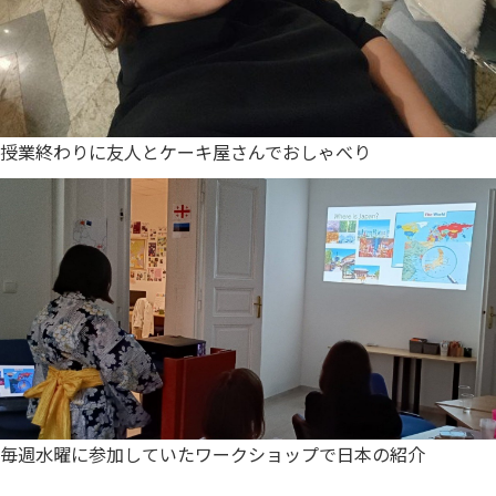
授業終わりに友人とケーキ屋さんでおしゃべり
毎週水曜に参加していたワークショップで日本の紹介