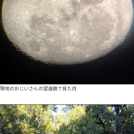
現地のおじいさんの望遠鏡で見た月