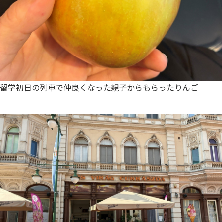
留学初日の列車で仲良くなった親子からもらったりんご