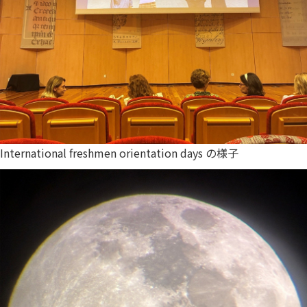
International freshmen orientation days の様子