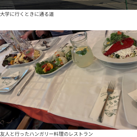
大学に行くときに通る道
友人と行ったハンガリー料理のレストラン