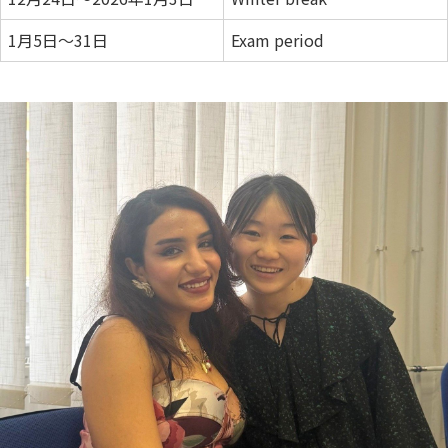
1月5日～31日
Exam period