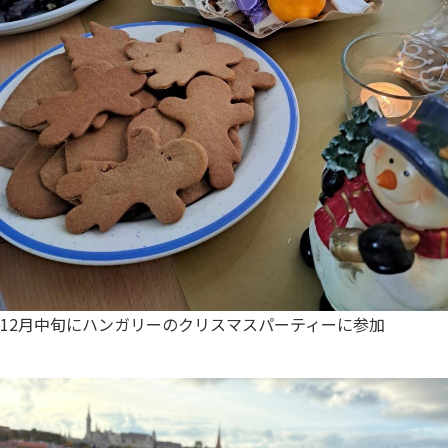
12月中旬にハンガリーのクリスマスパーティーに参加