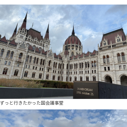
ずっと行きたかった国会議事堂