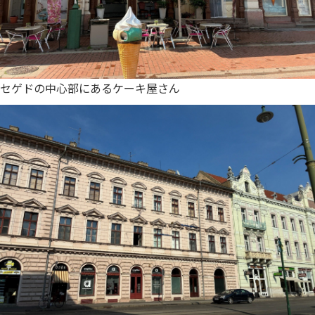
セゲドの中心部にあるケーキ屋さん