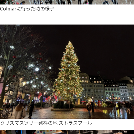
Colmarに行った時の様子
クリスマスツリー発祥の地 ストラスブール