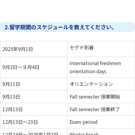
2.留学期間のスケジュールを教えてください。
セゲド到着
2025年9月1日
International freshmen
9月2日～９月4日
orientation days
9月11日
オリエンテーション
9月15日
Fall semester 授業開始
12月13日
Fall semester 授業終了
12月15日～23日
Exam period
12月24日～2026年1月3日
Winter break