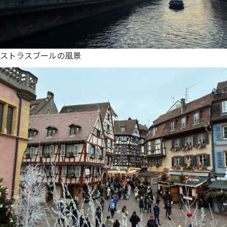
ストラスブールの風景