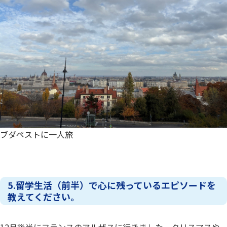
ブダペストに一人旅
5.留学生活（前半）で心に残っているエピソードを
教えてください。
12月後半にフランスのアルザスに行きました。クリスマスや