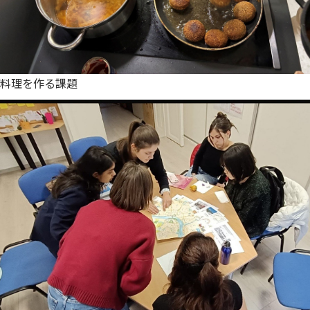
料理を作る課題