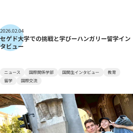
2026.02.04
セゲド大学での挑戦と学びーハンガリー留学イン
タビュー
ニュース
国際関係学部
国関生インタビュー
教育
留学
国際交流