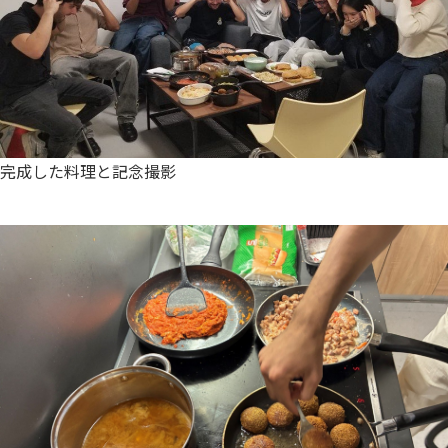
完成した料理と記念撮影