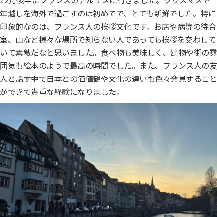
年越しを海外で過ごすのは初めてで、とても新鮮でした。特に
印象的なのは、フランス人の挨拶文化です。お店や病院の待合
室、山など様々な場所で知らない人であっても挨拶を交わして
いて素敵だなと思いました。食べ物も美味しく、建物や街の雰
囲気も絵本のようで最高の時間でした。また、フランス人の友
人と話す中で日本との価値観や文化の違いも色々発見すること
ができて貴重な経験になりました。