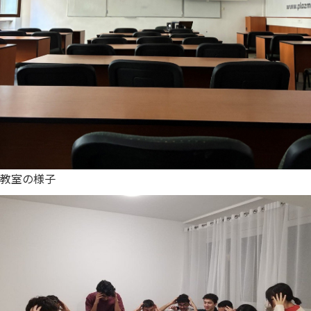
教室の様子