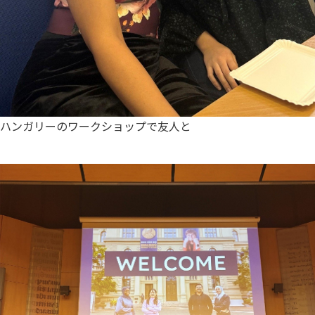
ハンガリーのワークショップで友人と