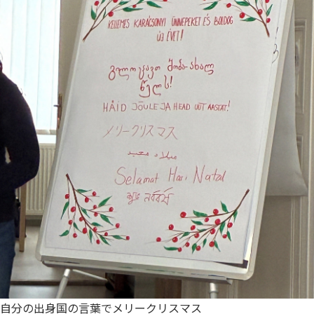
自分の出身国の言葉でメリークリスマス