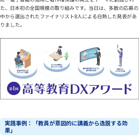
た、日本初の全国規模の取り組みです。当日は、多数の応募の
中から選出されたファイナリスト8人による白熱した発表があ
りました。
実践事例：「教員が意図的に講義から逸脱する効
果」