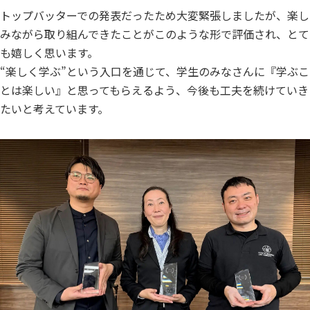
トップバッターでの発表だったため大変緊張しましたが、楽し
みながら取り組んできたことがこのような形で評価され、とて
も嬉しく思います。
“楽しく学ぶ”という入口を通じて、学生のみなさんに『学ぶこ
とは楽しい』と思ってもらえるよう、今後も工夫を続けていき
たいと考えています。