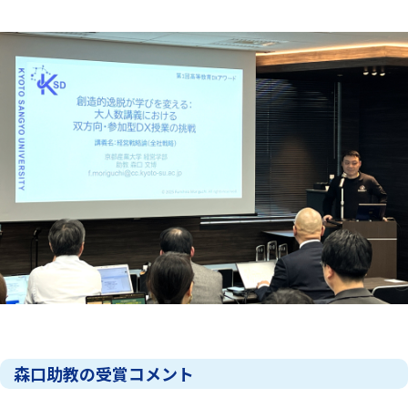
森口助教の受賞コメント