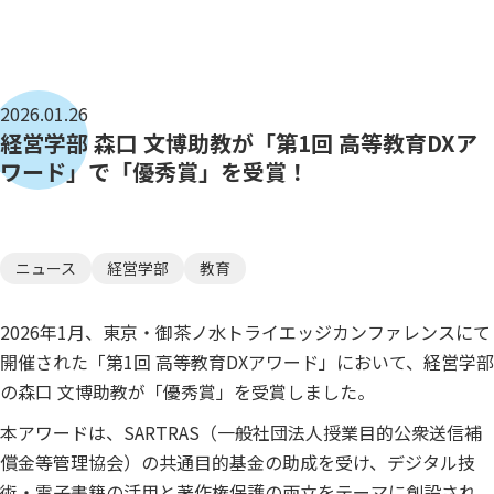
2026.01.26
経営学部 森口 文博助教が「第1回 高等教育DXア
ワード」で「優秀賞」を受賞！
ニュース
経営学部
教育
2026年1月、東京・御茶ノ水トライエッジカンファレンスにて
開催された「第1回 高等教育DXアワード」において、経営学部
の森口 文博助教が「優秀賞」を受賞しました。
本アワードは、SARTRAS（一般社団法人授業目的公衆送信補
償金等管理協会）の共通目的基金の助成を受け、デジタル技
術・電子書籍の活用と著作権保護の両立をテーマに創設され