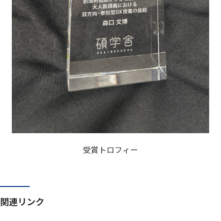
受賞トロフィー
関連リンク