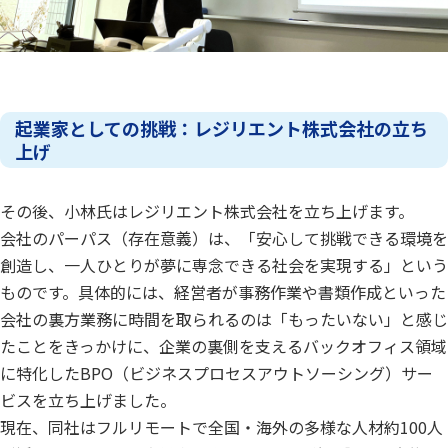
起業家としての挑戦：レジリエント株式会社の立ち
上げ
その後、小林氏はレジリエント株式会社を立ち上げます。
会社のパーパス（存在意義）は、「安心して挑戦できる環境を
創造し、一人ひとりが夢に専念できる社会を実現する」という
ものです。具体的には、経営者が事務作業や書類作成といった
会社の裏方業務に時間を取られるのは「もったいない」と感じ
たことをきっかけに、企業の裏側を支えるバックオフィス領域
に特化したBPO（ビジネスプロセスアウトソーシング）サー
ビスを立ち上げました。
現在、同社はフルリモートで全国・海外の多様な人材約100人