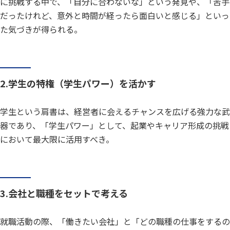
に挑戦する中で、「自分に合わないな」という発見や、「苦手
だったけれど、意外と時間が経ったら面白いと感じる」といっ
た気づきが得られる。
2.学生の特権（学生パワー）を活かす
学生という肩書は、経営者に会えるチャンスを広げる強力な武
器であり、「学生パワー」として、起業やキャリア形成の挑戦
において最大限に活用すべき。
3.会社と職種をセットで考える
就職活動の際、「働きたい会社」と「どの職種の仕事をするの