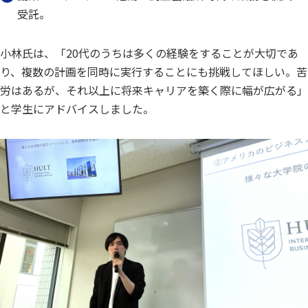
受託。
小林氏は、「20代のうちは多くの経験をすることが大切であ
り、複数の計画を同時に実行することにも挑戦してほしい。苦
労はあるが、それ以上に将来キャリアを築く際に幅が広がる」
と学生にアドバイスしました。