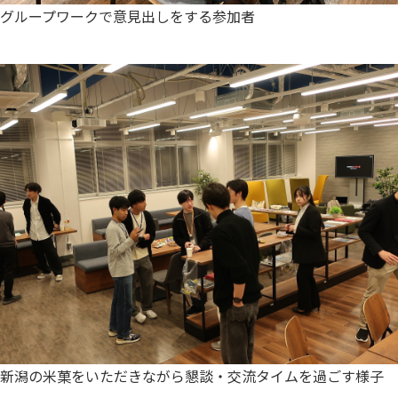
グループワークで意見出しをする参加者
新潟の米菓をいただきながら懇談・交流タイムを過ごす様子