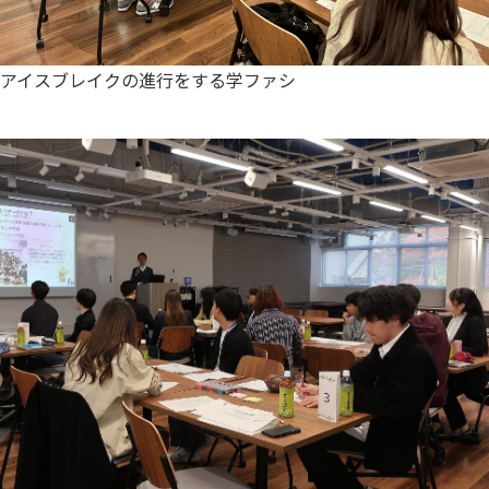
アイスブレイクの進行をする学ファシ