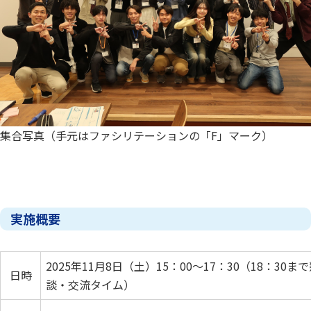
集合写真（手元はファシリテーションの「F」マーク）
実施概要
2025年11月8日（土）15：00～17：30（18：30ま
日時
談・交流タイム）