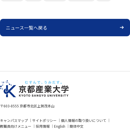
ニュース一覧へ戻る
〒603-8555 京都市北区上賀茂本山
キャンパスマップ
サイトポリシー
個人情報の取り扱いについて
教職員向けメニュー
採用情報
English
簡体中文