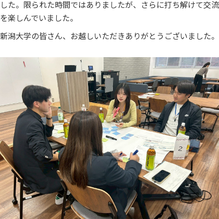
した。限られた時間ではありましたが、さらに打ち解けて交流
を楽しんでいました。
新潟大学の皆さん、お越しいただきありがとうございました。