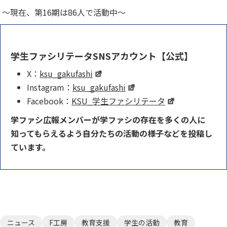
～現在、第16期は86人で活動中～
学生ファシリテータSNSアカウント【公式】
X：
ksu_gakufashi
Instagram：
ksu_gakufashi
Facebook：
KSU_学生ファシリテータ
学ファシ広報メンバーが学ファシの存在を多くの人に
知ってもらえるよう自分たちの活動の様子などを投稿し
ています。
ニュース
F工房
教育支援
学生の活動
教育