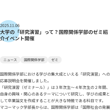
2025.11.06
大学の「研究演習」って？国際関係学部のゼミ紹
介イベント開催
ニュース
国際関係学部
ゼミ
国際関係学部における学びの集大成といえる「研究演習」への
応募説明会を開催しました。
「研究演習（ゼミナール）」は３年次生～４年次生の２年間、
自身の興味・関心のあるテーマについて研究し、学びの成果と
して卒業論文を作成することが大きな特徴である科目です。
マコーマック学部長からは、国際関係学部は「国際社会の発展