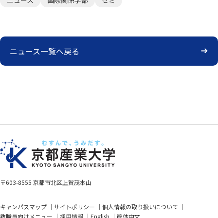
ニュース
国際関係学部
ゼミ
ニュース一覧へ戻る
〒603-8555 京都市北区上賀茂本山
キャンパスマップ
サイトポリシー
個人情報の取り扱いについて
教職員向けメニュー
採用情報
English
簡体中文