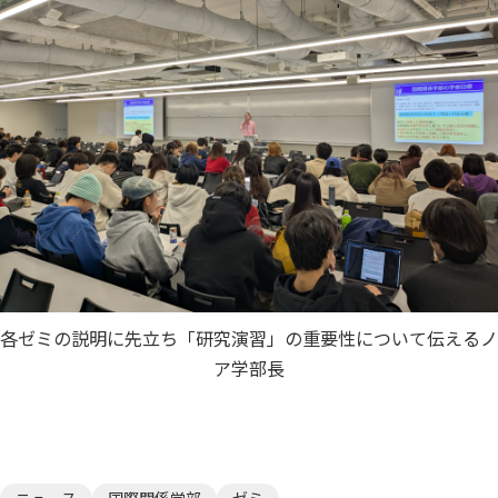
各ゼミの説明に先立ち「研究演習」の重要性について伝えるノ
ア学部長