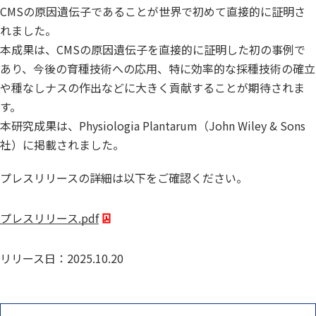
CMSの原因遺伝子であることが世界で初めて直接的に証明さ
れました。
本成果は、CMSの原因遺伝子を直接的に証明した初の事例で
あり、今後の育種技術への応用、特に効率的な採種技術の確立
や種なしナスの作出などに大きく貢献することが期待されま
す。
本研究成果は、Physiologia Plantarum（John Wiley & Sons
社）に掲載されました。
プレスリリースの詳細は以下をご確認ください。
プレスリリース.pdf
リリース日：2025.10.20