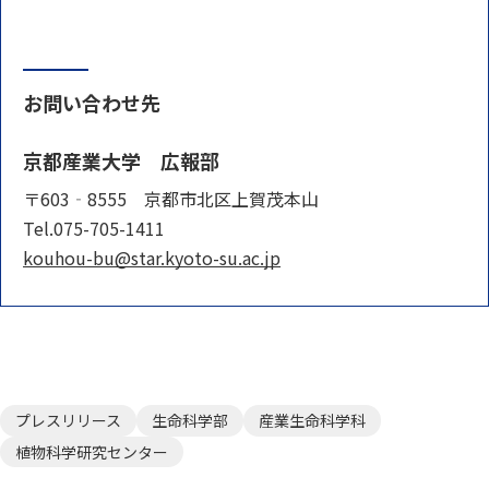
お問い合わせ先
京都産業大学 広報部
〒603‐8555 京都市北区上賀茂本山
Tel.075-705-1411
kouhou-bu@star.kyoto-su.ac.jp
プレスリリース
生命科学部
産業生命科学科
植物科学研究センター