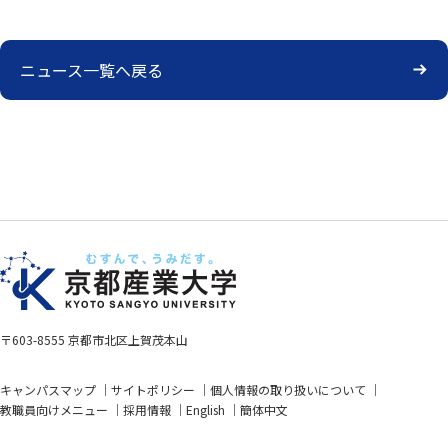
ニュース一覧へ戻る
〒603-8555 京都市北区上賀茂本山
キャンパスマップ
サイトポリシー
個人情報の取り扱いについて
教職員向けメニュー
採用情報
English
簡体中文