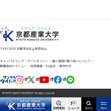
〒603-8555 京都市北区上賀茂本山
キャンパスマップ
サイトポリシー
個人情報の取り扱いについて
教職員向けメニュー
採用情報
English
簡体中文
© KYOTO SANGYO UNIVERSITY. All rights reserved.
訪問者別
ニュース
Search
Menu