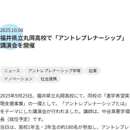
2025.10.08
福井県立丸岡高校で「アントレプレナーシップ」
講演会を開催
ニュース
アントレプレナーシップ学環
起業
イノベーション
社会連携
2025年9月25日、福井県立丸岡高校にて、同校の「進学希望実
現支援事業」の一環として、「アントレプレナーシップとは」
をテーマにした講演会が行われました。講師は、中谷真憲学環
長（就任予定）です。
当日は、高校1年生・2年生の約180名が参加し、アントレプレ