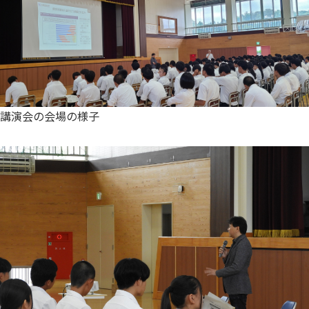
講演会の会場の様子