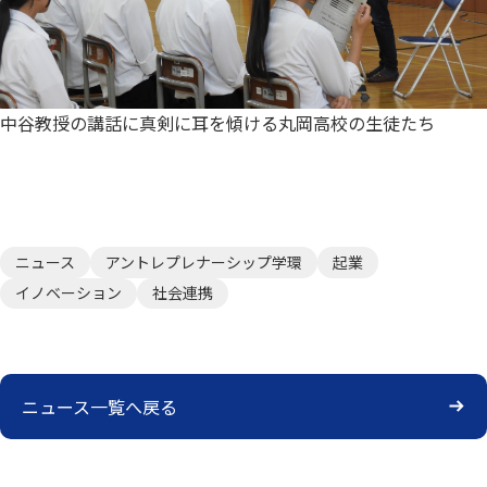
中谷教授の講話に真剣に耳を傾ける丸岡高校の生徒たち
ニュース
アントレプレナーシップ学環
起業
イノベーション
社会連携
ニュース一覧へ戻る