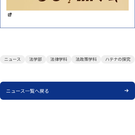
ニュース
法学部
法律学科
法政策学科
ハテナの探究
ニュース一覧へ戻る