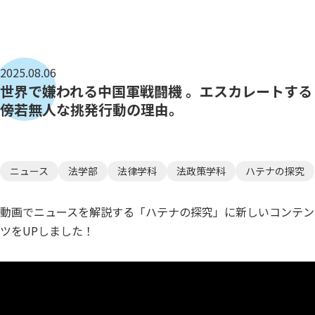
2025.08.06
世界で嫌われる中国軍戦闘機 。エスカレートする
傍若無人な挑発行動の理由。
ニュース
法学部
法律学科
法政策学科
ハテナの探究
動画でニュースを解説する「ハテナの探究」に新しいコンテン
ツをUPしました！