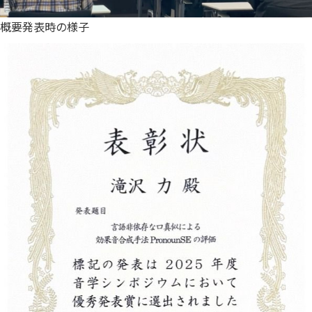
概要発表時の様子