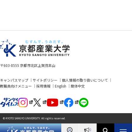
〒603-8555 京都市北区上賀茂本山
キャンパスマップ
サイトポリシー
個人情報の取り扱いについて
教職員向けメニュー
採用情報
English
簡体中文
© KYOTO SANGYO UNIVERSITY. All rights reserved.