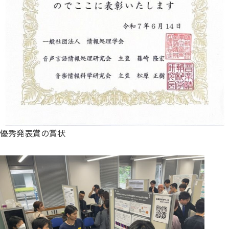
優秀発表賞の賞状