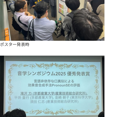
ポスター発表時