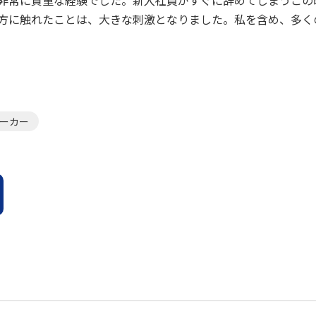
方に触れたことは、大きな刺激となりました。私を含め、多く
ーカー