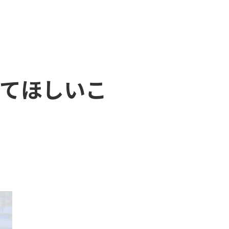
てほしいこ