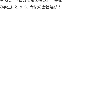
の学生にとって、今後の会社選びの