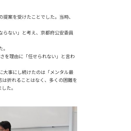
の提案を受けたことでした。当時、
ならない」と考え、京都府公安委員
た。
若さを理由に「任せられない」と言わ
に大事にし続けたのは「メンタル最
志は折れることはなく、多くの困難を
ました。