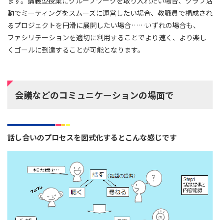
ます。講義型授業にグループワークを取り入れたい場合、クラブ活
動でミーティングをスムーズに運営したい場合、教職員で構成され
るプロジェクトを円滑に展開したい場合……いずれの場合も、
ファシリテーションを適切に利用することでより速く、より楽し
くゴールに到達することが可能となります。
会議などのコミュニケーションの場面で
話し合いのプロセスを図式化するとこんな感じです