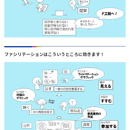
ファシリテーションはこういうところに効きます！