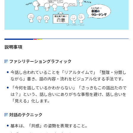
説明事項
ファシリテーショングラフィック
今話し合われていることを「リアルタイムで」「整理・分類し
ながら」書き、話の内容・流れをビジュアル化する手法です。
「今何を話しているかわからない」「さっきもこの話出たので
は？」という、話し合いにありがちな事態を避け、話し合いを
「見える」化します。
対話のテクニック
基本は、「共感」の姿勢を表現すること。