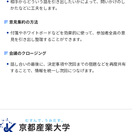
相手からどういう話を引き出したいかによって、問いかけのし
かたなどに工夫をします。
意見集約の方法
付箋やホワイトボードなどを効果的に使って、参加者全員の意
見を引き出し整理することができます。
会議のクロージング
話し合いの最後に、決定事項や次回までの宿題などを再度共有
することで、情報を統一し次回につなげます。