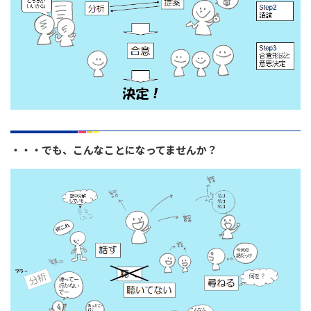
・・・でも、こんなことになってませんか？