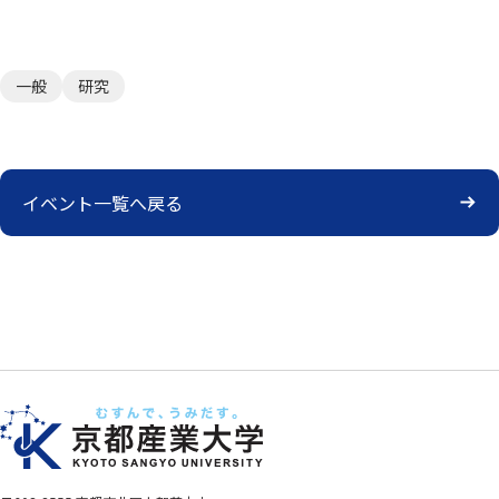
一般
研究
イベント一覧へ戻る