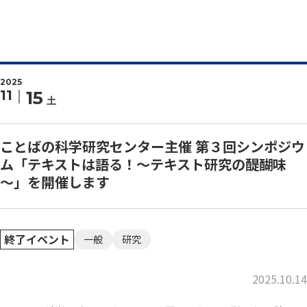
2025
11
15
土
ことばの科学研究センター主催 第３回シンポジウ
ム「テキストは語る！～テキスト研究の醍醐味
～」を開催します
終了イベント
一般
研究
2025.10.14