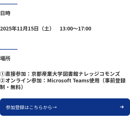
日時
2025年11月15日（土） 13:00〜17:00
場所
①直接参加：京都産業大学図書館ナレッジコモンズ
②オンライン参加：Microsoft Teams使用（事前登録
制・無料）
参加登録はこちらから→