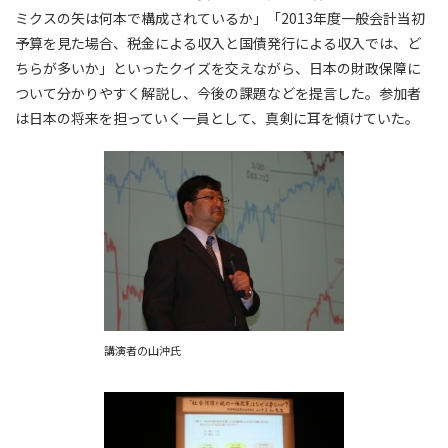
ミクスの矢は何本で構成されているか」「2013年度一般会計当初
予算を見た場合、税金による収入と国債発行による収入では、ど
ちらが多いか」といったクイズを交えながら、日本の財政保障に
ついて分かりやすく解説し、今後の課題などを提言した。参加者
は日本の将来を担っていく一員として、真剣に耳を傾けていた。
講演者の山沖氏