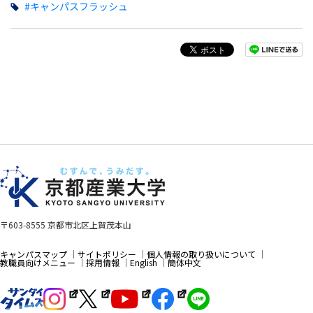
#キャンパスフラッシュ
〒603-8555 京都市北区上賀茂本山
キャンパスマップ
サイトポリシー
個人情報の取り扱いについて
教職員向けメニュー
採用情報
English
簡体中文