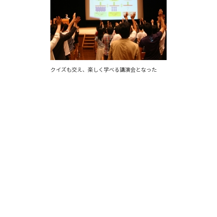
クイズも交え、楽しく学べる講演会となった