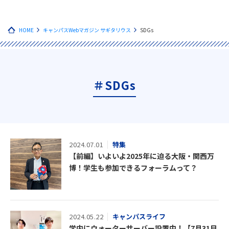
HOME
キャンパスWebマガジン サギタリウス
SDGs
＃SDGs
2024.07.01
特集
【前編】いよいよ2025年に迫る大阪・関西万
博！学生も参加できるフォーラムって？
2024.05.22
キャンパスライフ
学内にウォーターサーバー設置中！【7月31日