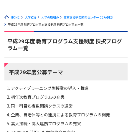
HOME
大学紹介
大学の取組み
教育支援研究開発センター CERADES
平成29年度 教育プログラム支援制度 採択プログラム一覧
平成29年度 教育プログラム支援制度 採択プログ
ラム一覧
平成29年度公募テーマ
アクティブラーニング型授業の導入・推進
初年次教育プログラムの充実
同一科目名複数開講クラスの運営
企業、自治体等との連携による教育プログラムの開発
高大接続・高大連携プログラムの充実