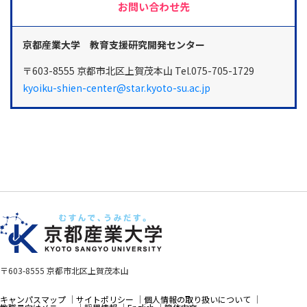
お問い合わせ先
京都産業大学 教育支援研究開発センター
〒603-8555 京都市北区上賀茂本山 Tel.075-705-1729
kyoiku-shien-center@star.kyoto-su.ac.jp
〒603-8555 京都市北区上賀茂本山
キャンパスマップ
サイトポリシー
個人情報の取り扱いについて