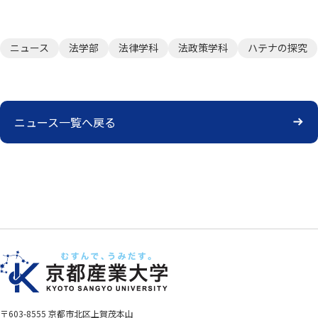
ニュース
法学部
法律学科
法政策学科
ハテナの探究
ニュース一覧へ戻る
〒603-8555 京都市北区上賀茂本山