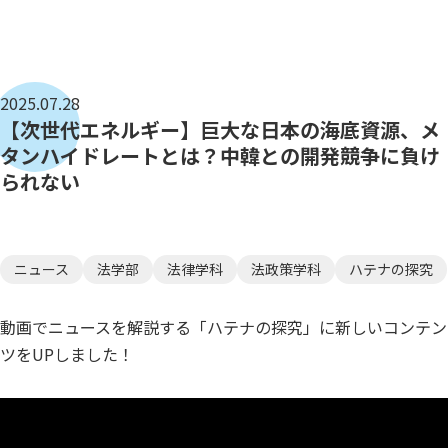
2025.07.28
【次世代エネルギー】巨大な日本の海底資源、メ
タンハイドレートとは？中韓との開発競争に負け
られない
ニュース
法学部
法律学科
法政策学科
ハテナの探究
動画でニュースを解説する「ハテナの探究」に新しいコンテン
ツをUPしました！