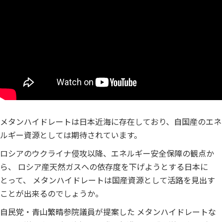
メタンハイドレートは日本近海に存在しており、自国産のエネ
ルギー資源としては期待されています。
ロシアのウクライナ侵攻以降、エネルギー安全保障の観点か
ら、 ロシア産天然ガスへの依存度を下げようとする日本に
とって、 メタンハイドレートは国産資源として活路を見出す
ことが出来るのでしょうか。
自民党・青山繁晴参院議員が提案した メタンハイドレートな