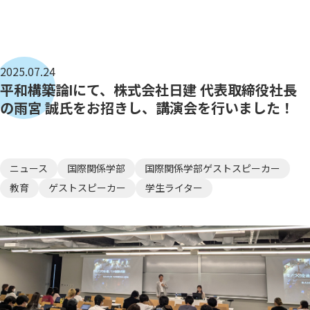
2025.07.24
平和構築論Ⅰにて、株式会社日建 代表取締役社長
の雨宮 誠氏をお招きし、講演会を行いました！
ニュース
国際関係学部
国際関係学部ゲストスピーカー
教育
ゲストスピーカー
学生ライター