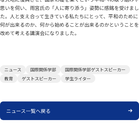
思いを伺い、雨宮氏の「人に寄り添う」姿勢に感銘を受けまし
た。人と支え合って生きている私たちにとって、平和のために
何が出来るのか、何から始めることが出来るのかということを
改めて考える講演会になりました。
ニュース
国際関係学部
国際関係学部ゲストスピーカー
教育
ゲストスピーカー
学生ライター
ニュース一覧へ戻る