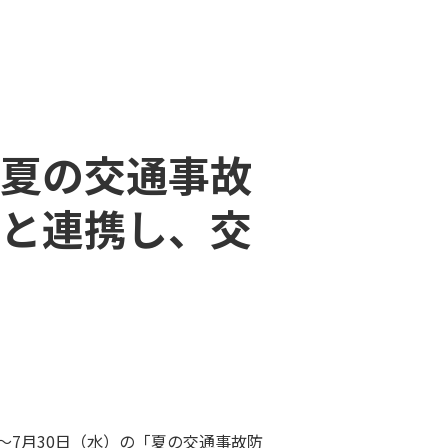
夏の交通事故
と連携し、交
）～7月30日（水）の「夏の交通事故防