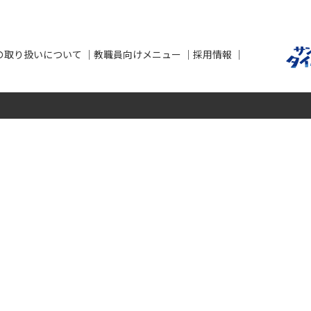
の取り扱いについて
教職員向けメニュー
採用情報
せ