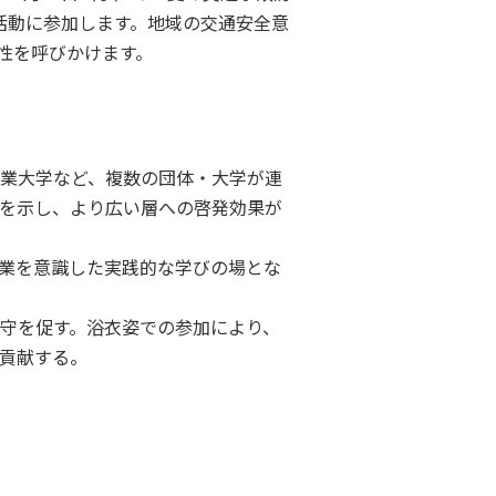
活動に参加します。地域の交通安全意
性を呼びかけます。
業大学など、複数の団体・大学が連
を示し、より広い層への啓発効果が
業を意識した実践的な学びの場とな
守を促す。浴衣姿での参加により、
貢献する。