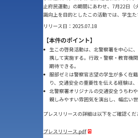
止府民運動」の期間にあわせ、7月22日
識向上を目的としたこの活動では、学生た
リリース日：2025.07.18
【本件のポイント】
生この啓発活動は、北警察署を中心に、
携して実施する。行政・警察・教育機関
期待できる。
服部ゼミは警察官志望の学生が多く在籍
り、交通安全の重要性を伝える経験は、
北警察署オリジナルの交通安全うちわや
親しみやすい雰囲気を演出し、幅広い世
プレスリリースの詳細は以下をご確認くだ
アク
プレスリリース.pdf