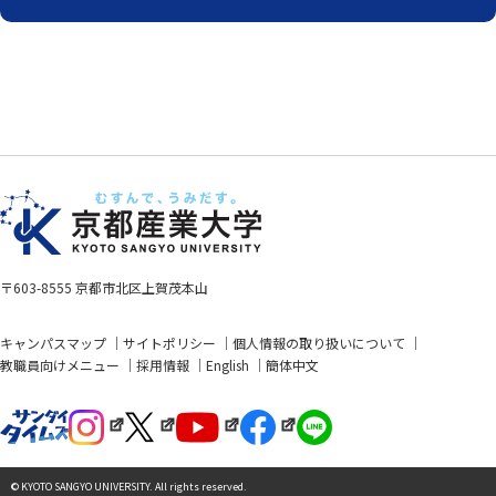
〒603-8555 京都市北区上賀茂本山
キャンパスマップ
サイトポリシー
個人情報の取り扱いについて
教職員向けメニュー
採用情報
English
簡体中文
© KYOTO SANGYO UNIVERSITY. All rights reserved.